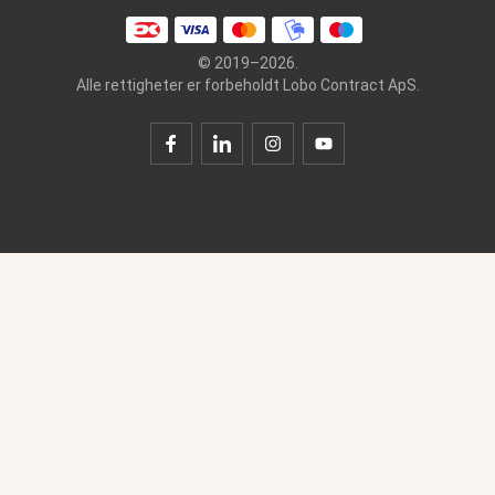
© 2019–2026.
Alle rettigheter er forbeholdt Lobo Contract ApS.