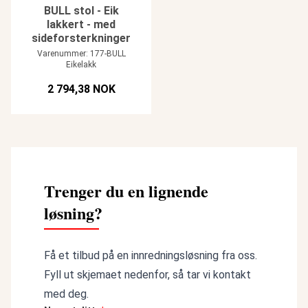
BULL stol - Eik
lakkert - med
sideforsterkninger
Varenummer: 177-BULL
Eikelakk
2 794,38 NOK
Trenger du en lignende
løsning?
Få et tilbud på en innredningsløsning fra oss.
Fyll ut skjemaet nedenfor, så tar vi kontakt
med deg.