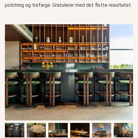
polstring og trefarge. Gratulerer med det flotte resultatet.