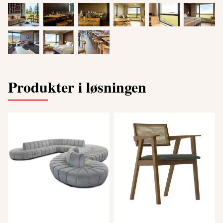
Produkter i løsningen