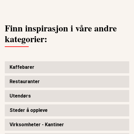
Finn inspirasjon i våre andre
kategorier:
Kaffebarer
Restauranter
Utendørs
Steder å oppleve
Virksomheter - Kantiner