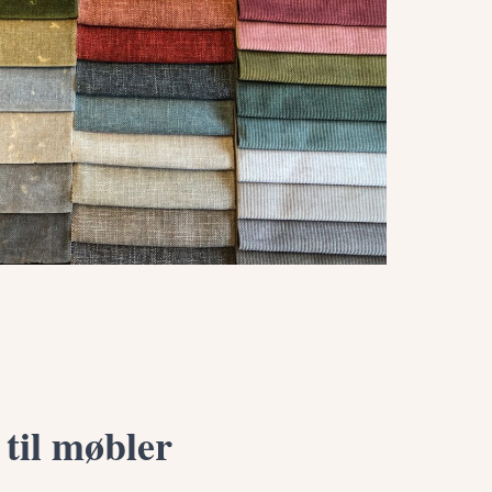
til møbler