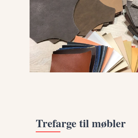
Trefarge til møbler