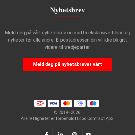
Nyhetsbrev
Meld deg på vårt nyhetsbrev og motta eksklusive tilbud og
nyheter før alle andre. E-postadressen din vil ikke bli gitt
videre til tredjeparter.
Meld deg på nyhetsbrevet vårt
© 2019–2026.
Alle rettigheter er forbeholdt Lobo Contract ApS.