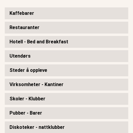
Kaffebarer
Restauranter
Hotell - Bed and Breakfast
Utendørs
Steder å oppleve
Virksomheter - Kantiner
Skoler - Klubber
Pubber - Barer
Diskoteker - nattklubber