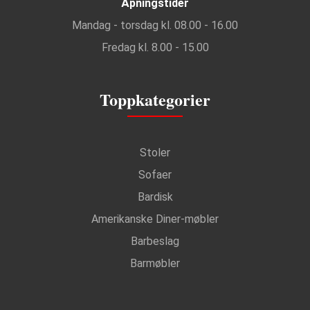
Åpningstider
Mandag - torsdag kl. 08.00 - 16.00
Fredag kl. 8.00 - 15.00
Toppkategorier
Stoler
Sofaer
Bardisk
Amerikanske Diner-møbler
Barbeslag
Barmøbler