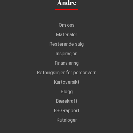
Andre
Om oss
Materialer
Resterende salg
Inspirasjon
Finansiering
Retningslinjer for personvern
Kartoversikt
Blogg
Bærekraft
ESG-rapport
Kataloger