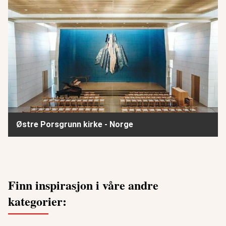
Østre Porsgrunn kirke - Norge
Finn inspirasjon i våre andre
kategorier: