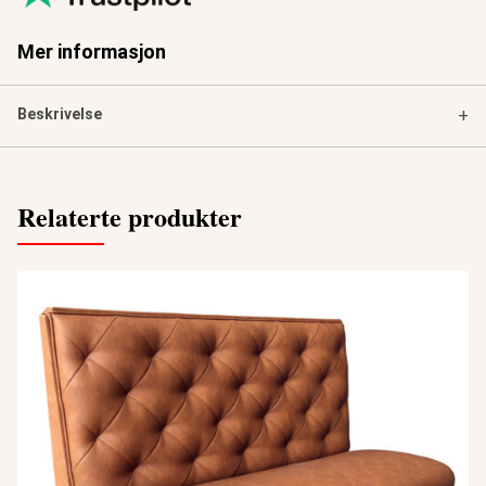
Mer informasjon
Beskrivelse
+
Relaterte produkter