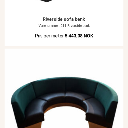
Riverside sofa benk
Varenummer: 211-Riverside benk
Pris per meter
5 443,08 NOK