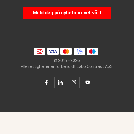
Meld deg på nyhetsbrevet vårt
© 2019–2026.
Alle rettigheter er forbeholdt Lobo Contract ApS.