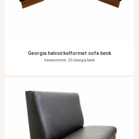
Georgia halvsirkelformet sofa benk
Varenummer: 20-Georgia-benk