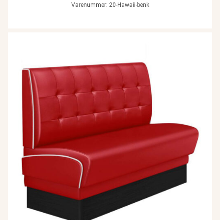
Varenummer: 20-Hawaii-benk