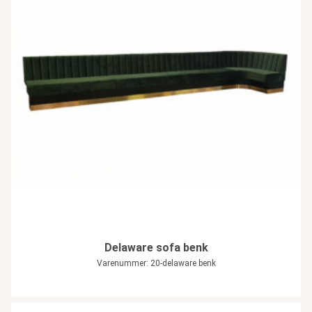
Delaware sofa benk
Varenummer: 20-delaware benk