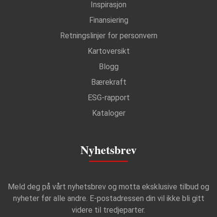
Inspirasjon
Finansiering
Retningslinjer for personvern
Kartoversikt
Blogg
Bærekraft
ESG-rapport
Kataloger
Nyhetsbrev
Meld deg på vårt nyhetsbrev og motta eksklusive tilbud og
nyheter før alle andre. E-postadressen din vil ikke bli gitt
videre til tredjeparter.