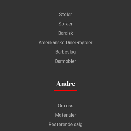
Stoler
Sofaer
Bardisk
Amerikanske Diner-møbler
Barbeslag
Barmøbler
Andre
Om oss
Materialer
Resterende salg