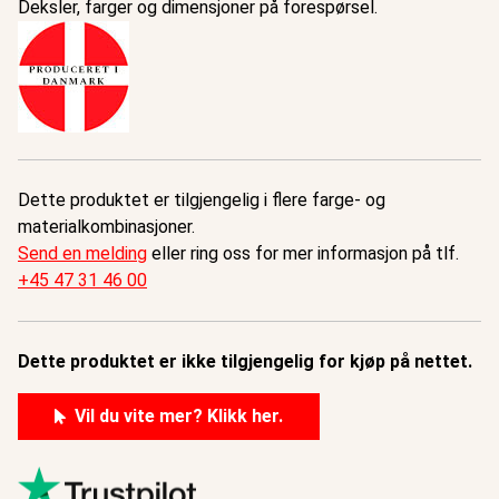
Deksler, farger og dimensjoner på forespørsel.
Dette produktet er tilgjengelig i flere farge- og
materialkombinasjoner.
Send en melding
eller ring oss for mer informasjon på tlf.
+45 47 31 46 00
Dette produktet er ikke tilgjengelig for kjøp på nettet.
Vil du vite mer? Klikk her.