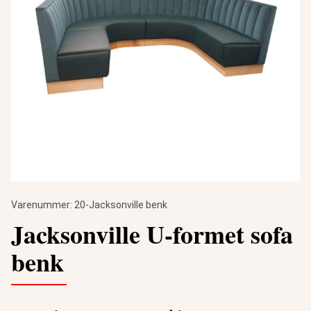
Varenummer:
20-Jacksonville benk
Jacksonville U-formet sofa
benk