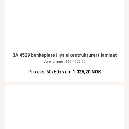
BA 4529 benkeplate i lys eikestrukturert laminat
Varenummer: 167-4529-50
Pris eks. 60x60x5 cm
1 026,20 NOK