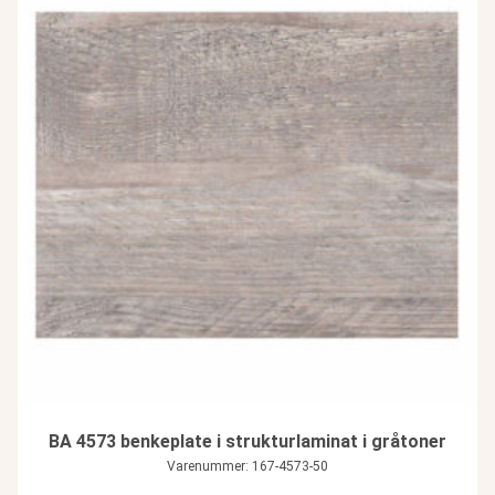
BA 4573 benkeplate i strukturlaminat i gråtoner
Varenummer: 167-4573-50