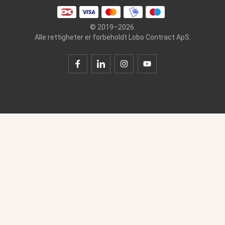
© 2019–2026.
Alle rettigheter er forbeholdt Lobo Contract ApS.