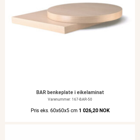
BAR benkeplate i eikelaminat
Varenummer: 167-BAR-50
Pris eks. 60x60x5 cm
1 026,20 NOK