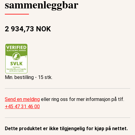
sammenleggbar
2 934,73 NOK
Min. bestilling - 15 stk.
Send en melding
eller ring oss for mer informasjon på tlf.
+45 47 31 46 00
Dette produktet er ikke tilgjengelig for kjøp på nettet.