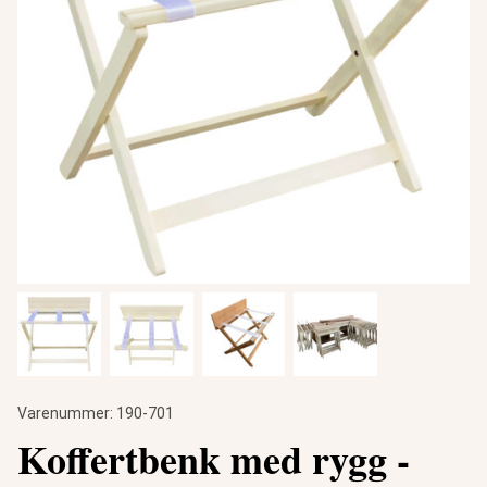
Varenummer:
190-701
Koffertbenk med rygg -