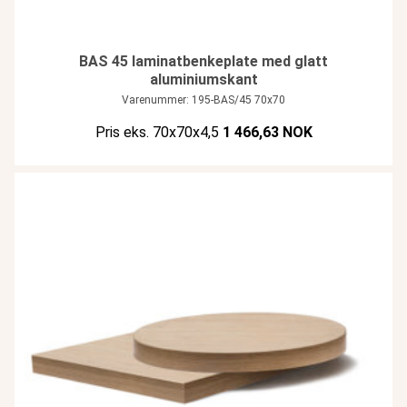
BAS 45 laminatbenkeplate med glatt
aluminiumskant
Varenummer: 195-BAS/45 70x70
Pris eks. 70x70x4,5
1 466,63 NOK