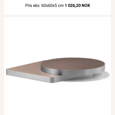
Pris eks. 60x60x5 cm
1 026,20 NOK