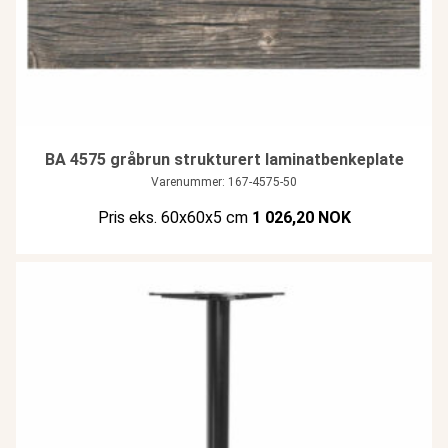
BA 4575 gråbrun strukturert laminatbenkeplate
Varenummer: 167-4575-50
Pris eks. 60x60x5 cm
1 026,20 NOK