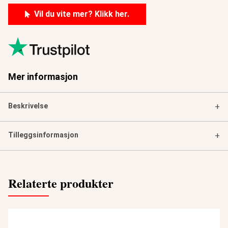
Vil du vite mer? Klikk her.
Mer informasjon
Beskrivelse
+
Tilleggsinformasjon
+
Relaterte produkter