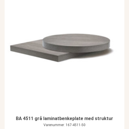
BA 4511 grå laminatbenkeplate med struktur
Varenummer: 167-4511-50