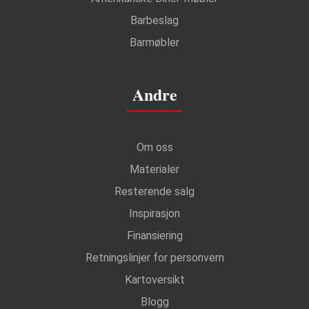
Barbeslag
Barmøbler
Andre
Om oss
Materialer
Resterende salg
Inspirasjon
Finansiering
Retningslinjer for personvern
Kartoversikt
Blogg