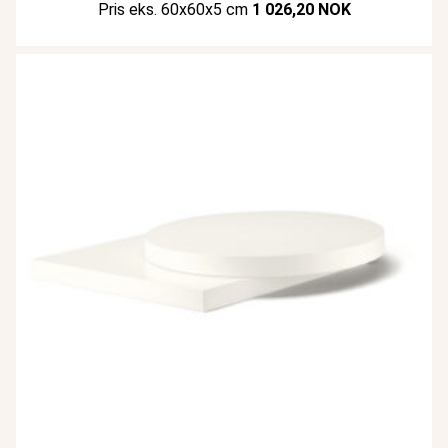
Pris eks. 60x60x5 cm
1 026,20 NOK