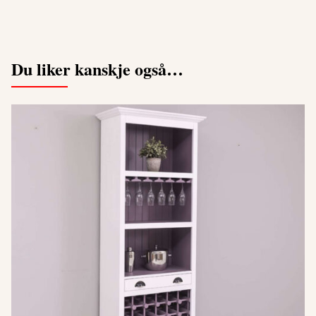
Du liker kanskje også…