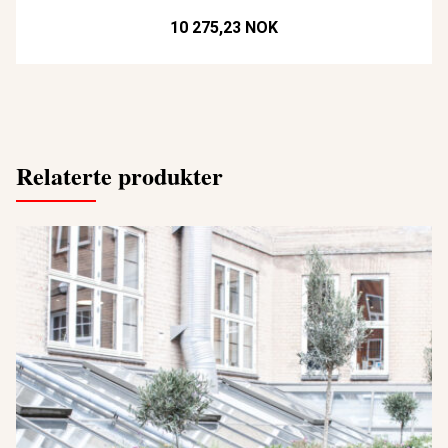
10 275,23 NOK
Relaterte produkter