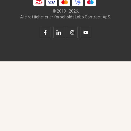
© 2019–2026.
Alle rettigheter er forbeholdt Lobo Contract ApS.