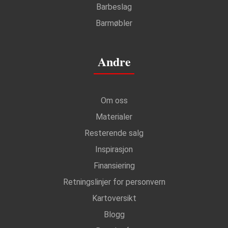
Barbeslag
Barmøbler
Andre
Om oss
Materialer
Resterende salg
Inspirasjon
Finansiering
Retningslinjer for personvern
Kartoversikt
Blogg