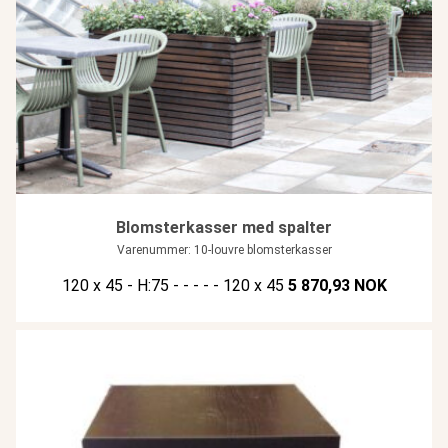
Blomsterkasser med spalter
Varenummer: 10-louvre blomsterkasser
120 x 45 - H:75 - - - - - 120 x 45
5 870,93 NOK