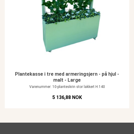
Plantekasse i tre med armeringsjern - på hjul -
malt - Large
Varenummer: 10-planteskrin stor lakkert H.140
5 136,88 NOK