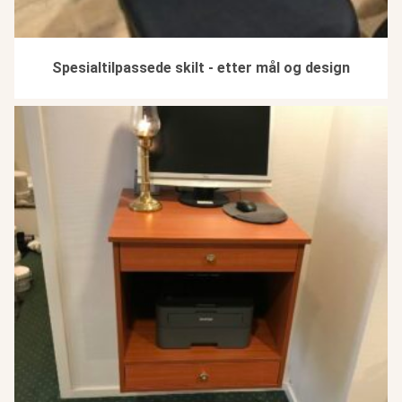
Spesialtilpassede skilt - etter mål og design