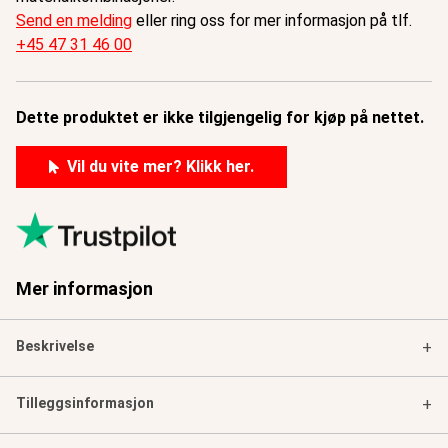
Send en melding
eller ring oss for mer informasjon på tlf.
+45 47 31 46 00
Dette produktet er ikke tilgjengelig for kjøp på nettet.
Vil du vite mer? Klikk her.
Mer informasjon
Beskrivelse
+
Tilleggsinformasjon
+