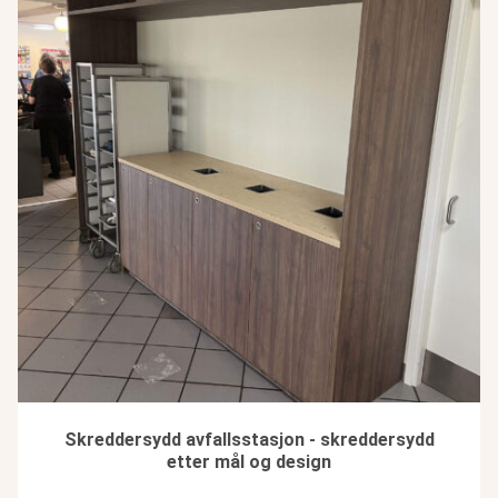
Skreddersydd avfallsstasjon - skreddersydd
etter mål og design