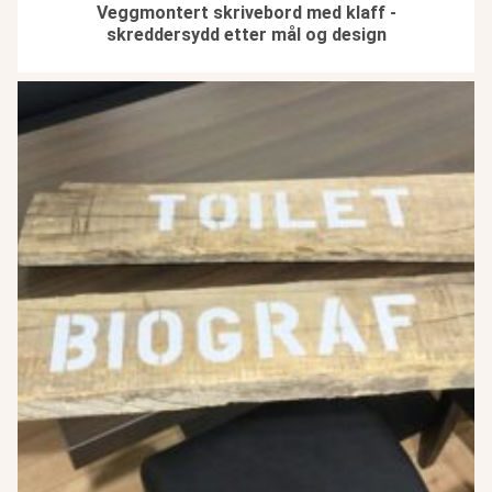
Veggmontert skrivebord med klaff -
skreddersydd etter mål og design