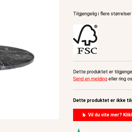
Tilgjengelig i flere størrelser
Dette produktet er tilgjengel
Send en melding
eller ring o
Dette produktet er ikke til
Vil du vite mer? Klik