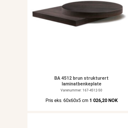
BA 4512 brun strukturert
laminatbenkeplate
Varenummer: 167-4512-50
Pris eks. 60x60x5 cm
1 026,20 NOK