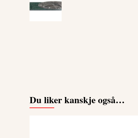
Du liker kanskje også…