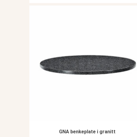
GNA benkeplate i granitt