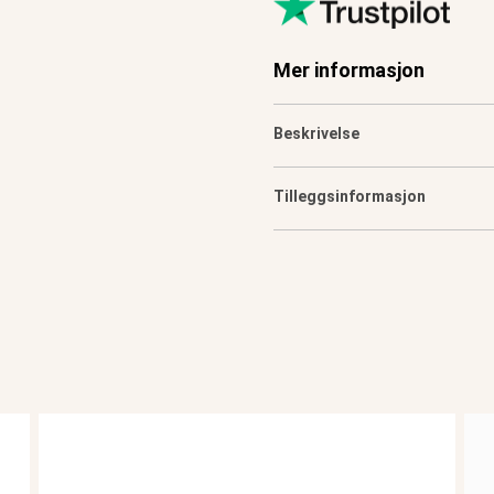
Mer informasjon
Beskrivelse
Tilleggsinformasjon