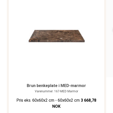
Brun benkeplate i MED-marmor
Varenummer: 167-MED Marmor
Pris eks. 60x60x2 cm - 60x60x2 cm
3 668,78
NOK