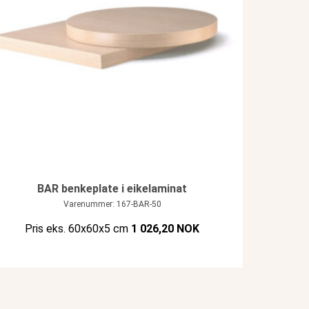
BAR benkeplate i eikelaminat
Varenummer: 167-BAR-50
Pris eks. 60x60x5 cm
1 026,20 NOK