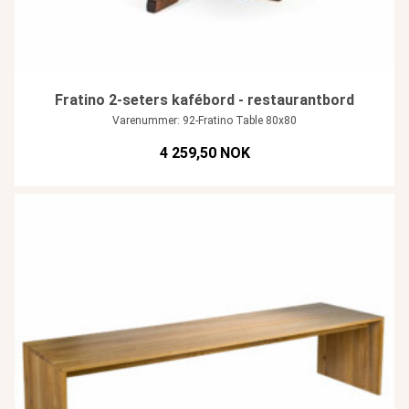
Fratino 2-seters kafébord - restaurantbord
Varenummer: 92-Fratino Table 80x80
4 259,50 NOK