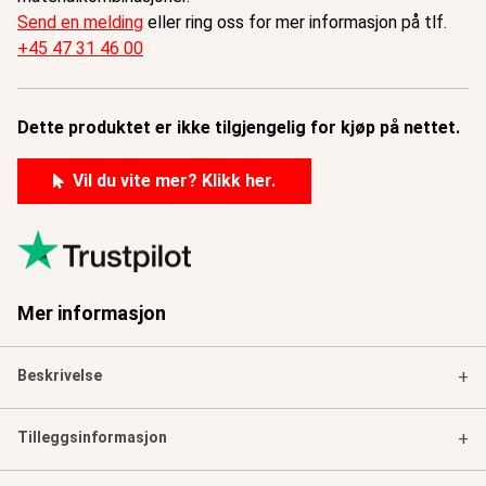
Send en melding
eller ring oss for mer informasjon på tlf.
+45 47 31 46 00
Dette produktet er ikke tilgjengelig for kjøp på nettet.
Vil du vite mer? Klikk her.
Mer informasjon
Beskrivelse
+
Tilleggsinformasjon
+