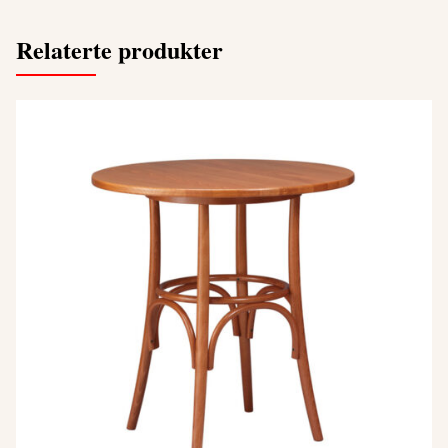
Relaterte produkter