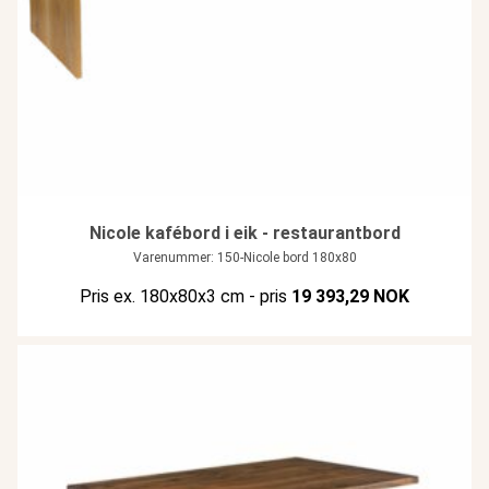
Nicole kafébord i eik - restaurantbord
Varenummer: 150-Nicole bord 180x80
Pris ex. 180x80x3 cm - pris
19 393,29 NOK