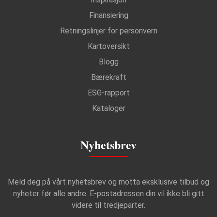
Finansiering
Retningslinjer for personvern
Kartoversikt
Blogg
Bærekraft
ESG-rapport
Kataloger
Nyhetsbrev
Meld deg på vårt nyhetsbrev og motta eksklusive tilbud og
nyheter før alle andre. E-postadressen din vil ikke bli gitt
videre til tredjeparter.