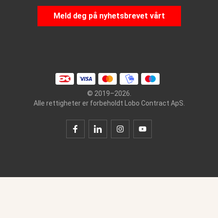
Meld deg på nyhetsbrevet vårt
© 2019–2026.
Alle rettigheter er forbeholdt Lobo Contract ApS.