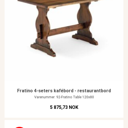
Fratino 4-seters kafébord - restaurantbord
Varenummer: 92-Fratino Table 120x80
5 875,73 NOK