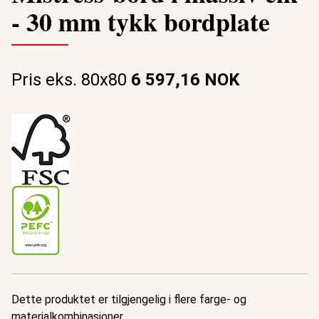
- 30 mm tykk bordplate
Pris eks. 80x80
6 597,16 NOK
Dette produktet er tilgjengelig i flere farge- og
materialkombinasjoner.