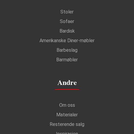
Stoler
Sofaer
Bardisk
Amerikanske Diner-møbler
Barbeslag
Barmøbler
Andre
Om oss
Materialer
Resterende salg
Inspirasjon