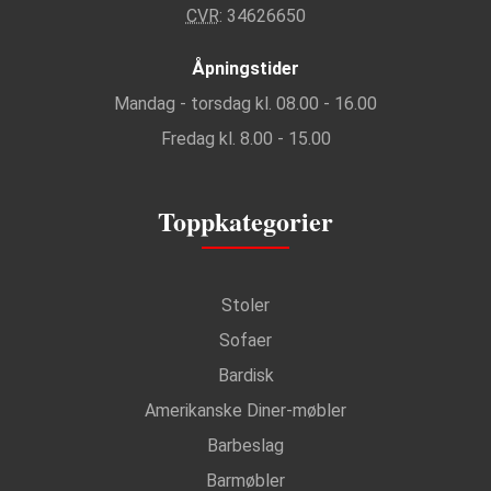
CVR
: 34626650
Åpningstider
Mandag - torsdag kl. 08.00 - 16.00
Fredag kl. 8.00 - 15.00
Toppkategorier
Stoler
Sofaer
Bardisk
Amerikanske Diner-møbler
Barbeslag
Barmøbler