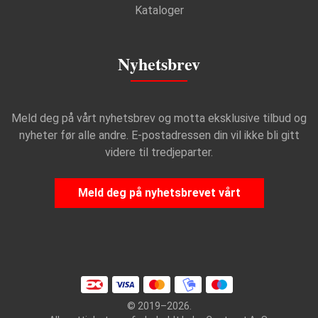
Kataloger
Nyhetsbrev
Meld deg på vårt nyhetsbrev og motta eksklusive tilbud og
nyheter før alle andre. E-postadressen din vil ikke bli gitt
videre til tredjeparter.
Meld deg på nyhetsbrevet vårt
© 2019–2026.