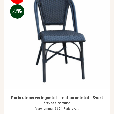
KJØP
ONLINE
Paris uteserveringsstol - restaurantstol - Svart
/ svart ramme
Varenummer: 365-1-Paris svart