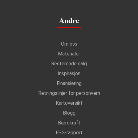
Andre
Om oss
Materialer
Resterende salg
Inspirasjon
Finansiering
Retningslinjer for personvern
Kartoversikt
Blogg
Bærekraft
ESG-rapport