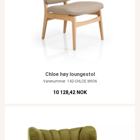
Chloe høy loungestol
Varenummer: 142-CHLOE M936
10 128,42 NOK