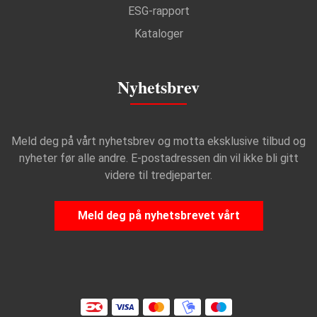
ESG-rapport
Kataloger
Nyhetsbrev
Meld deg på vårt nyhetsbrev og motta eksklusive tilbud og
nyheter før alle andre. E-postadressen din vil ikke bli gitt
videre til tredjeparter.
Meld deg på nyhetsbrevet vårt