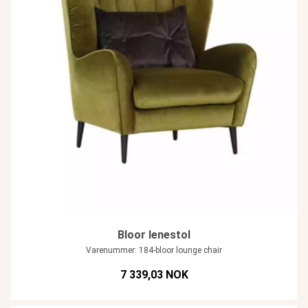
Bloor lenestol
Varenummer: 184-bloor lounge chair
7 339,03 NOK