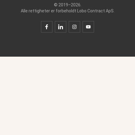
© 2019–2026.
Alle rettigheter er forbeholdt Lobo Contract ApS.