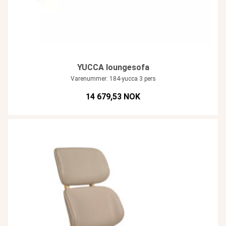
YUCCA loungesofa
Varenummer: 184-yucca 3 pers
14 679,53 NOK