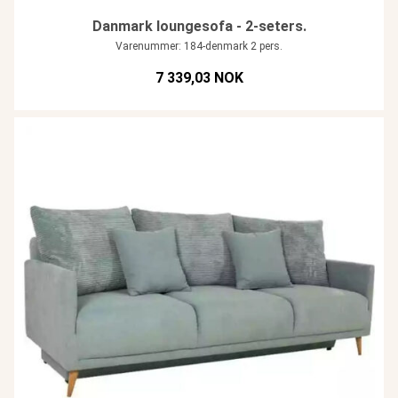
Danmark loungesofa - 2-seters.
Varenummer: 184-denmark 2 pers.
7 339,03 NOK