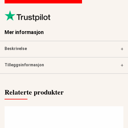
Mer informasjon
Beskrivelse
+
Tilleggsinformasjon
+
Relaterte produkter