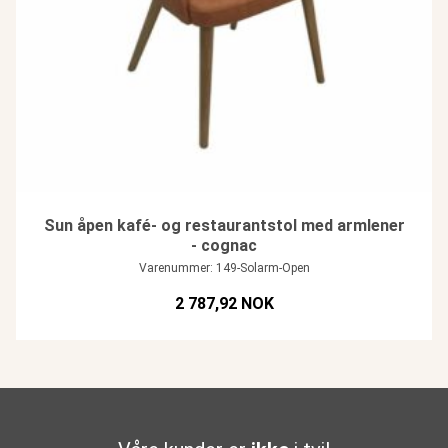
Sun åpen kafé- og restaurantstol med armlener
- cognac
Varenummer: 149-Solarm-Open
2 787,92 NOK