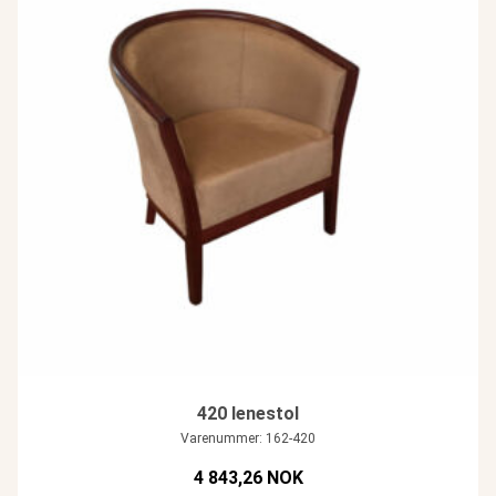
420 lenestol
Varenummer: 162-420
4 843,26 NOK