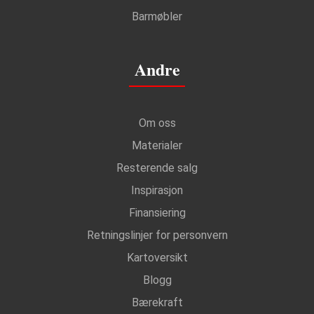
Barmøbler
Andre
Om oss
Materialer
Resterende salg
Inspirasjon
Finansiering
Retningslinjer for personvern
Kartoversikt
Blogg
Bærekraft