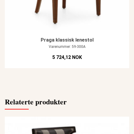
Praga klassisk lenestol
Varenummer: 59-300A
5 724,12 NOK
Relaterte produkter