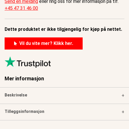
Send en melding
eller ring oss for mer informasjon på tlf.
+45 47 31 46 00
Dette produktet er ikke tilgjengelig for kjøp på nettet.
Vil du vite mer? Klikk her.
Mer informasjon
Beskrivelse
+
Tilleggsinformasjon
+