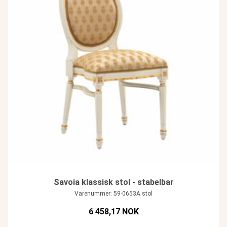
Savoia klassisk stol - stabelbar
Varenummer: 59-0653A stol
6 458,17 NOK