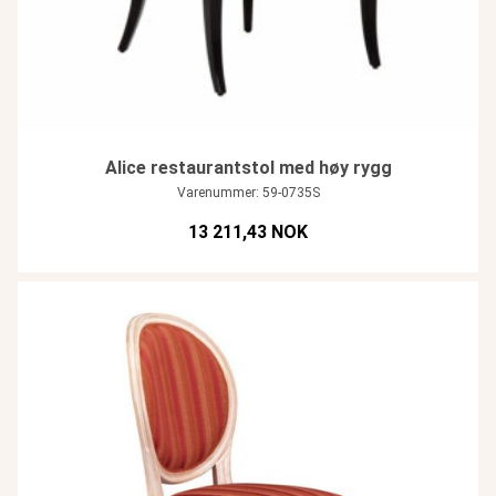
Alice restaurantstol med høy rygg
Varenummer: 59-0735S
13 211,43 NOK