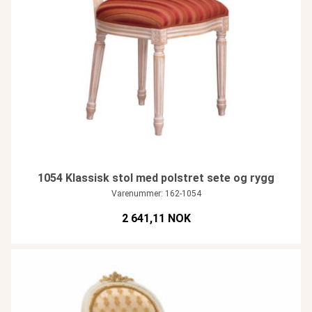
1054 Klassisk stol med polstret sete og rygg
Varenummer: 162-1054
2 641,11 NOK