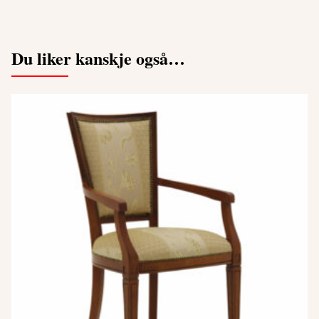
Du liker kanskje også…