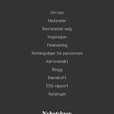
Om oss
Materialer
Resterende salg
Inspirasjon
Finansiering
Retningslinjer for personvern
Kartoversikt
Blogg
Bærekraft
ESG-rapport
Kataloger
Nyhetsbrev