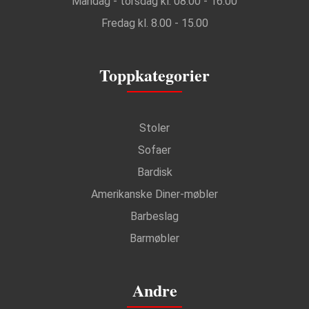
Mandag - torsdag kl. 08.00 - 16.00
Fredag kl. 8.00 - 15.00
Toppkategorier
Stoler
Sofaer
Bardisk
Amerikanske Diner-møbler
Barbeslag
Barmøbler
Andre