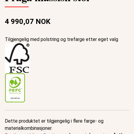
4 990,07 NOK
Tilgjengelig med polstring og trefarge etter eget valg
Dette produktet er tilgjengelig i flere farge- og
materialkombinasjoner.