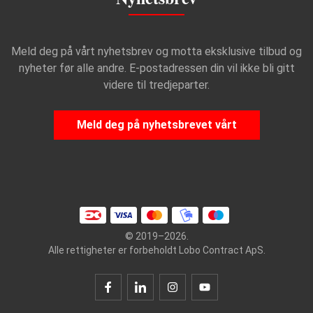
Meld deg på vårt nyhetsbrev og motta eksklusive tilbud og
nyheter før alle andre. E-postadressen din vil ikke bli gitt
videre til tredjeparter.
Meld deg på nyhetsbrevet vårt
© 2019–2026.
Alle rettigheter er forbeholdt Lobo Contract ApS.