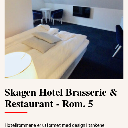
Skagen Hotel Brasserie &
Restaurant - Rom. 5
Hotellrommene er utformet med design i tankene