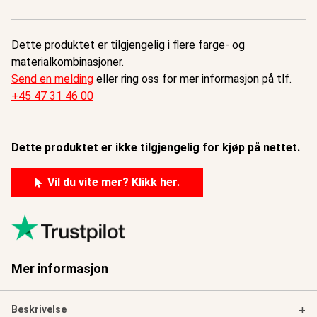
Dette produktet er tilgjengelig i flere farge- og
materialkombinasjoner.
Send en melding
eller ring oss for mer informasjon på tlf.
+45 47 31 46 00
Dette produktet er ikke tilgjengelig for kjøp på nettet.
Vil du vite mer? Klikk her.
Mer informasjon
Beskrivelse
+