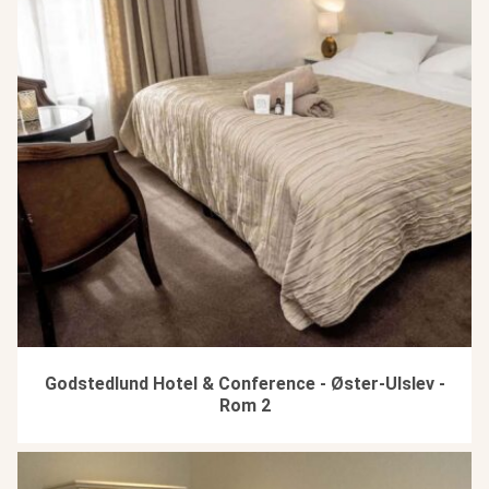
Godstedlund Hotel & Conference - Øster-Ulslev -
Rom 2