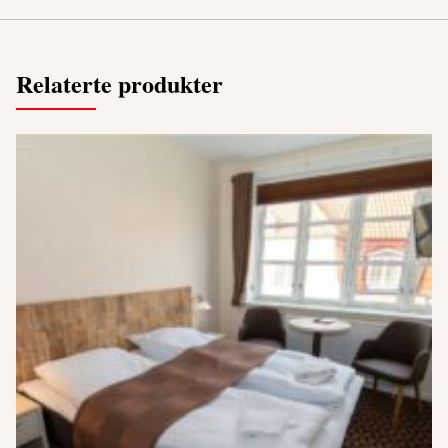
Relaterte produkter