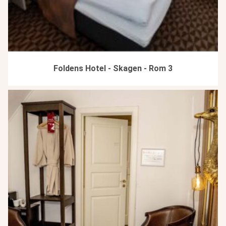
Foldens Hotel - Skagen - Rom 3