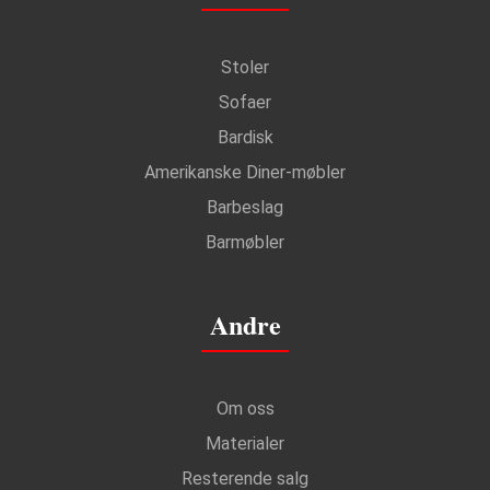
Stoler
Sofaer
Bardisk
Amerikanske Diner-møbler
Barbeslag
Barmøbler
Andre
Om oss
Materialer
Resterende salg