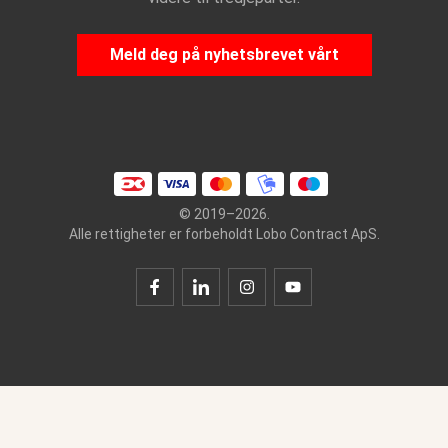
Meld deg på nyhetsbrevet vårt
© 2019–2026.
Alle rettigheter er forbeholdt Lobo Contract ApS.