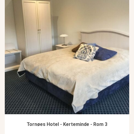
Tornøes Hotel - Kerteminde - Rom 3