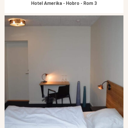
Hotel Amerika - Hobro - Rom 3