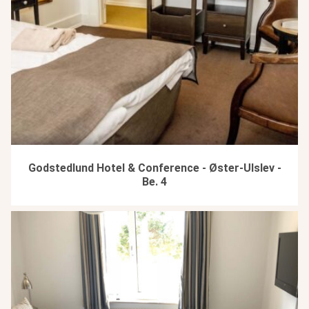
Godstedlund Hotel & Conference - Øster-Ulslev -
Be. 4