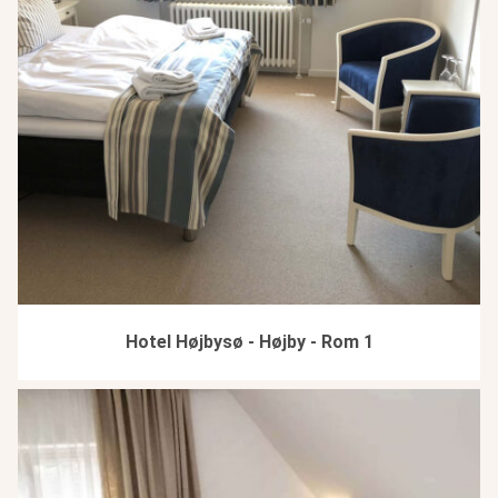
Hotel Højbysø - Højby - Rom 1