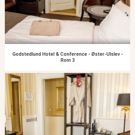
Godstedlund Hotel & Conference - Øster-Ulslev -
Rom 3