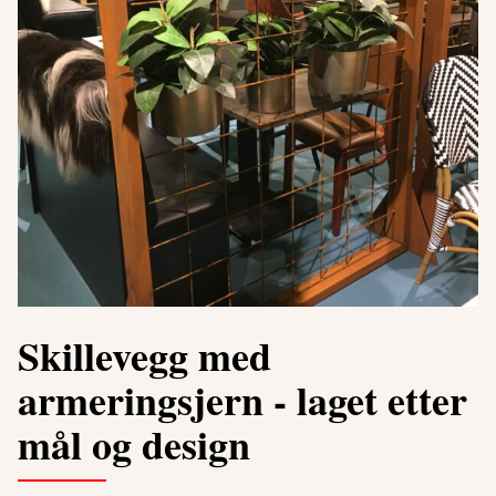
Skillevegg med
armeringsjern - laget etter
mål og design