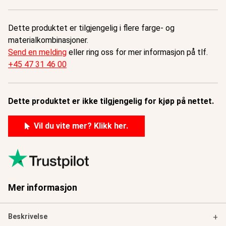
Dette produktet er tilgjengelig i flere farge- og
materialkombinasjoner.
Send en melding
eller ring oss for mer informasjon på tlf.
+45 47 31 46 00
Dette produktet er ikke tilgjengelig for kjøp på nettet.
Vil du vite mer? Klikk her.
Mer informasjon
Beskrivelse
+