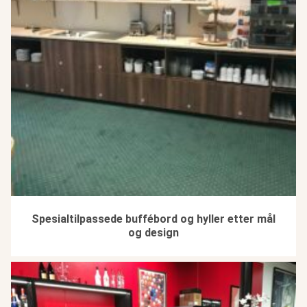
Spesialtilpassede buffébord og hyller etter mål
og design