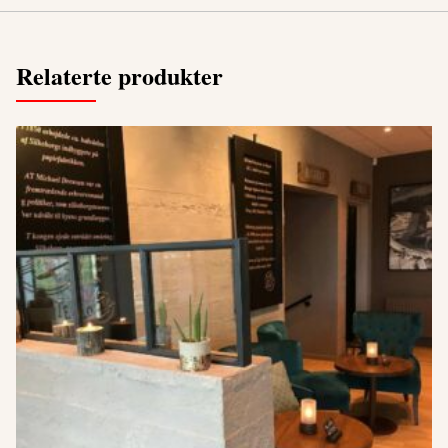
Relaterte produkter