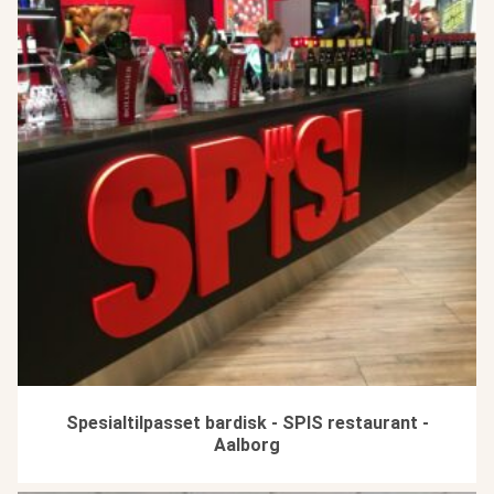
Spesialtilpasset bardisk - SPIS restaurant -
Aalborg