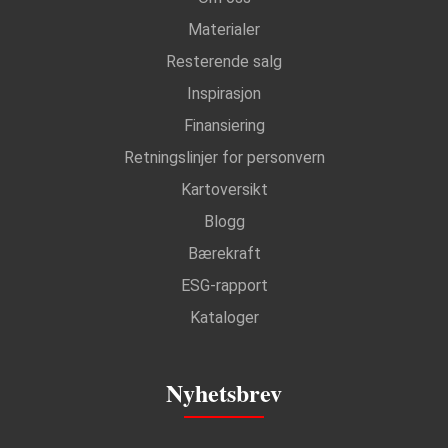
Materialer
Resterende salg
Inspirasjon
Finansiering
Retningslinjer for personvern
Kartoversikt
Blogg
Bærekraft
ESG-rapport
Kataloger
Nyhetsbrev