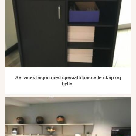
Servicestasjon med spesialtilpassede skap og
hyller