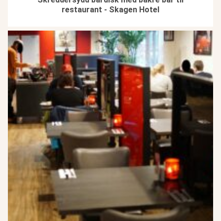
restaurant - Skagen Hotel