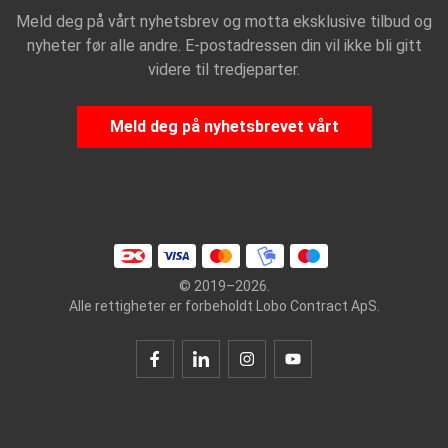
Meld deg på vårt nyhetsbrev og motta eksklusive tilbud og
nyheter før alle andre. E-postadressen din vil ikke bli gitt
videre til tredjeparter.
Meld deg på nyhetsbrevet vårt
© 2019–2026.
Alle rettigheter er forbeholdt Lobo Contract ApS.