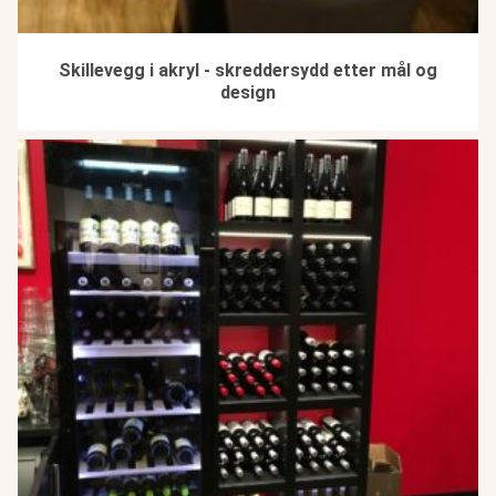
Skillevegg i akryl - skreddersydd etter mål og
design