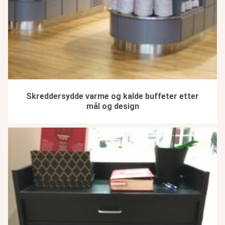
Skreddersydde varme og kalde buffeter etter
mål og design