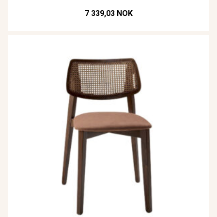
7 339,03 NOK