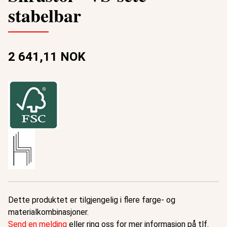
stabelbar
2 641,11 NOK
Dette produktet er tilgjengelig i flere farge- og
materialkombinasjoner.
Send en melding
eller ring oss for mer informasjon på tlf.