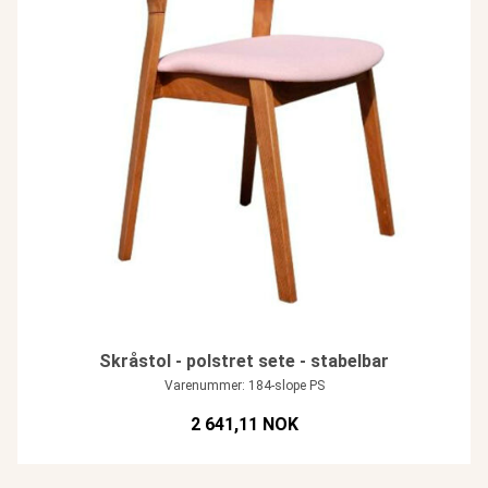
Skråstol - polstret sete - stabelbar
Varenummer: 184-slope PS
2 641,11 NOK