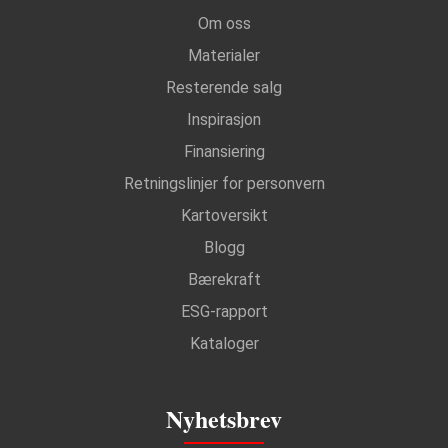
Om oss
Materialer
Resterende salg
Inspirasjon
Finansiering
Retningslinjer for personvern
Kartoversikt
Blogg
Bærekraft
ESG-rapport
Kataloger
Nyhetsbrev