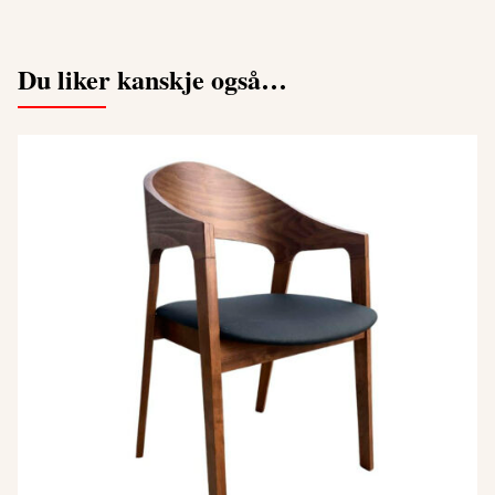
Du liker kanskje også…