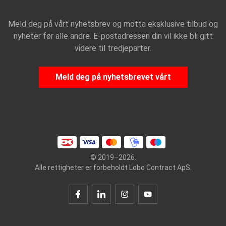
Meld deg på vårt nyhetsbrev og motta eksklusive tilbud og
nyheter før alle andre. E-postadressen din vil ikke bli gitt
videre til tredjeparter.
Meld deg på nyhetsbrevet vårt
© 2019–2026.
Alle rettigheter er forbeholdt Lobo Contract ApS.