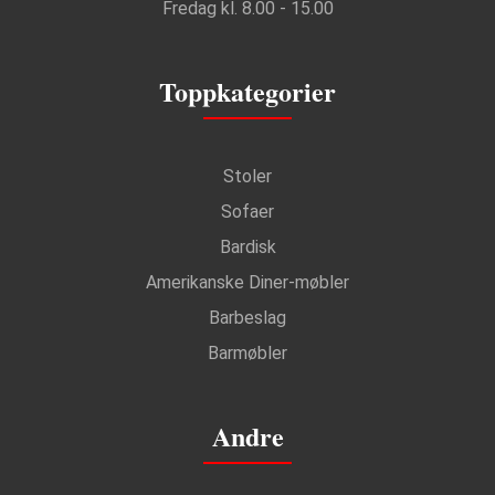
Fredag kl. 8.00 - 15.00
Toppkategorier
Stoler
Sofaer
Bardisk
Amerikanske Diner-møbler
Barbeslag
Barmøbler
Andre