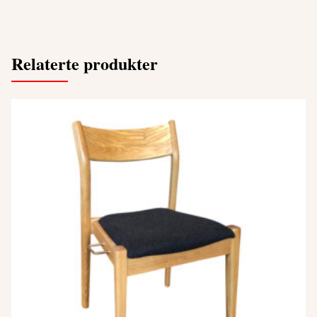
Relaterte produkter