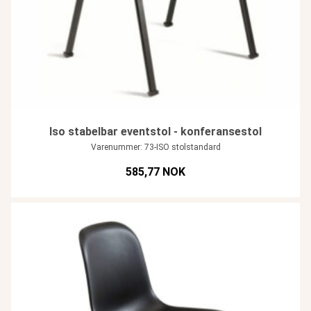
Iso stabelbar eventstol - konferansestol
Varenummer: 73-ISO stolstandard
585,77 NOK