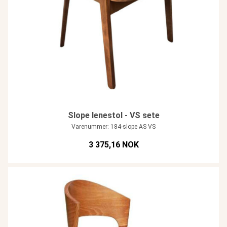
Slope lenestol - VS sete
Varenummer: 184-slope AS VS
3 375,16 NOK