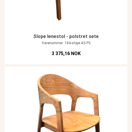
Slope lenestol - polstret sete
Varenummer: 184-slope AS PS
3 375,16 NOK