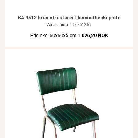
BA 4512 brun strukturert laminatbenkeplate
Varenummer: 167-4512-50
Pris eks. 60x60x5 cm
1 026,20 NOK