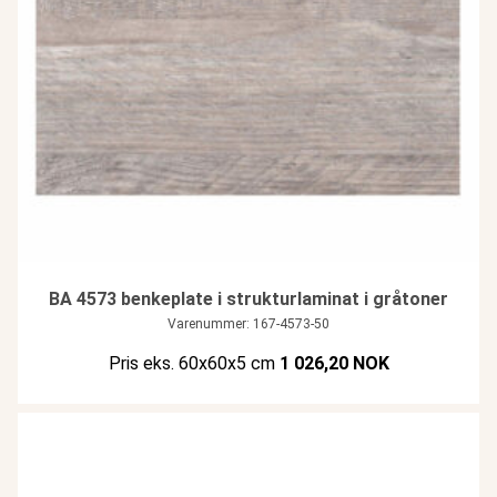
BA 4573 benkeplate i strukturlaminat i gråtoner
Varenummer: 167-4573-50
Pris eks. 60x60x5 cm
1 026,20 NOK