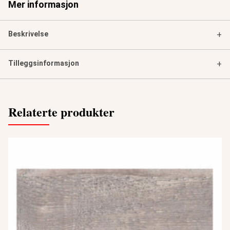
Mer informasjon
Beskrivelse
+
Tilleggsinformasjon
+
Relaterte produkter