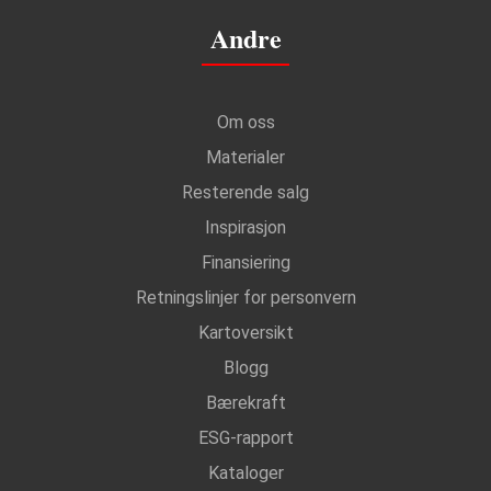
Andre
Om oss
Materialer
Resterende salg
Inspirasjon
Finansiering
Retningslinjer for personvern
Kartoversikt
Blogg
Bærekraft
ESG-rapport
Kataloger