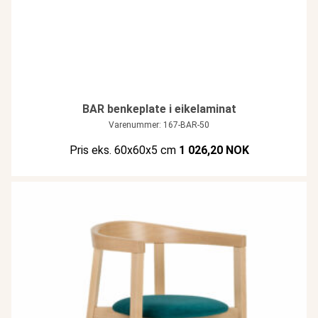
BAR benkeplate i eikelaminat
Varenummer: 167-BAR-50
Pris eks. 60x60x5 cm
1 026,20 NOK