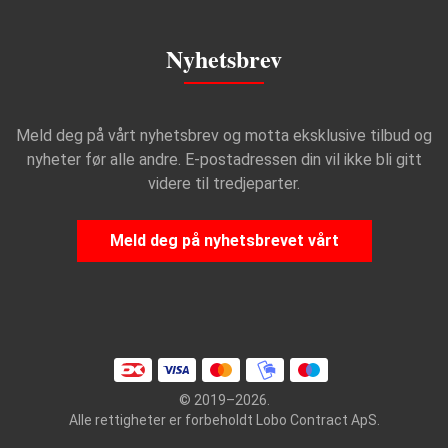
Nyhetsbrev
Meld deg på vårt nyhetsbrev og motta eksklusive tilbud og
nyheter før alle andre. E-postadressen din vil ikke bli gitt
videre til tredjeparter.
Meld deg på nyhetsbrevet vårt
© 2019–2026.
Alle rettigheter er forbeholdt Lobo Contract ApS.