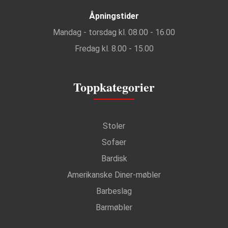
Åpningstider
Mandag - torsdag kl. 08.00 - 16.00
Fredag kl. 8.00 - 15.00
Toppkategorier
Stoler
Sofaer
Bardisk
Amerikanske Diner-møbler
Barbeslag
Barmøbler