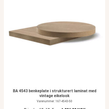
BA 4543 benkeplate i strukturert laminat med
vintage eikelook
Varenummer: 167-4543-50