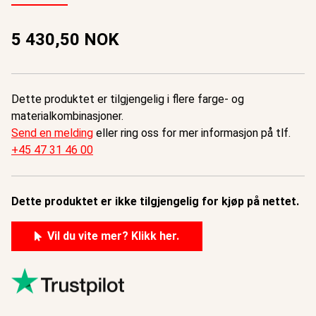
5 430,50 NOK
Dette produktet er tilgjengelig i flere farge- og
materialkombinasjoner.
Send en melding
eller ring oss for mer informasjon på tlf.
+45 47 31 46 00
Dette produktet er ikke tilgjengelig for kjøp på nettet.
Vil du vite mer? Klikk her.