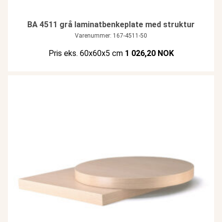
BA 4511 grå laminatbenkeplate med struktur
Varenummer: 167-4511-50
Pris eks. 60x60x5 cm
1 026,20 NOK