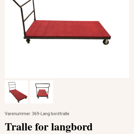
Varenummer:
369-Lang bordtralle
Tralle for langbord