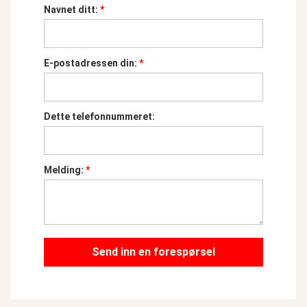
Navnet ditt:
*
E-postadressen din:
*
Dette telefonnummeret:
Melding:
*
Send inn en forespørsel