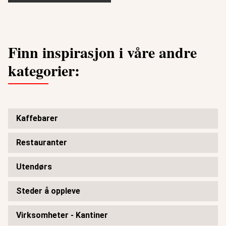
Finn inspirasjon i våre andre
kategorier:
Kaffebarer
Restauranter
Utendørs
Steder å oppleve
Virksomheter - Kantiner