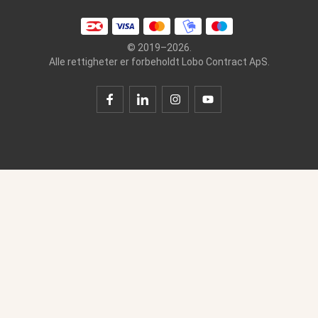
© 2019–2026.
Alle rettigheter er forbeholdt Lobo Contract ApS.