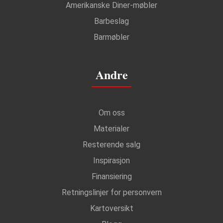
Amerikanske Diner-møbler
Barbeslag
Barmøbler
Andre
Om oss
Materialer
Resterende salg
Inspirasjon
Finansiering
Retningslinjer for personvern
Kartoversikt