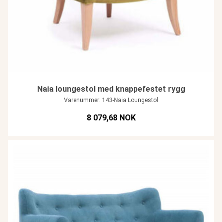
Naia loungestol med knappefestet rygg
Varenummer: 143-Naia Loungestol
8 079,68 NOK