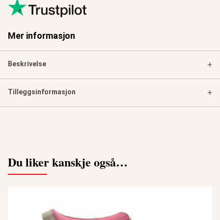
Mer informasjon
Beskrivelse
+
Tilleggsinformasjon
+
Du liker kanskje også…