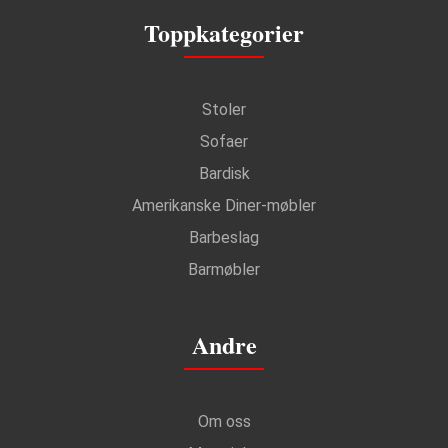
Toppkategorier
Stoler
Sofaer
Bardisk
Amerikanske Diner-møbler
Barbeslag
Barmøbler
Andre
Om oss