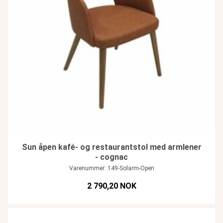
Sun åpen kafé- og restaurantstol med armlener
- cognac
Varenummer: 149-Solarm-Open
2 790,20 NOK