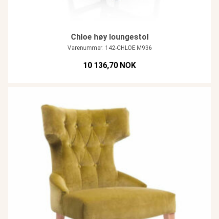
Chloe høy loungestol
Varenummer: 142-CHLOE M936
10 136,70 NOK