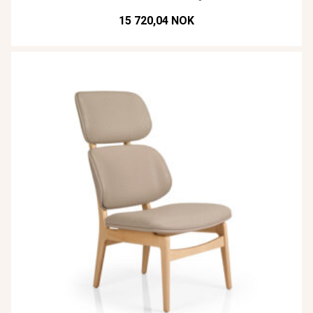
15 720,04 NOK