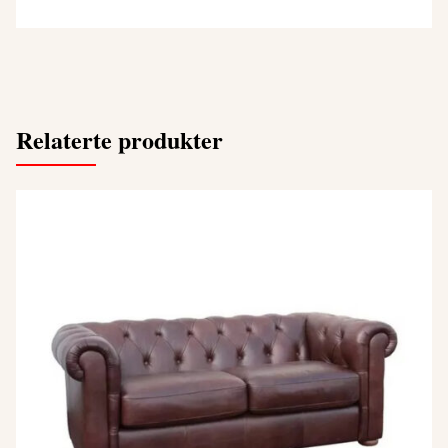
Relaterte produkter