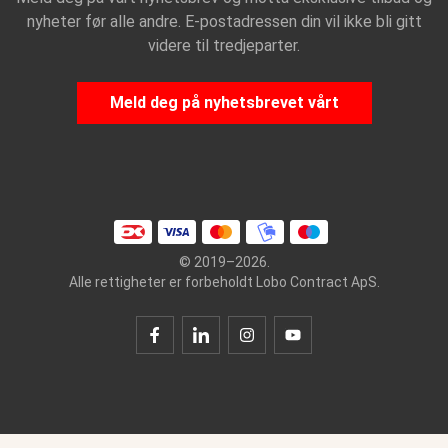
nyheter før alle andre. E-postadressen din vil ikke bli gitt
videre til tredjeparter.
Meld deg på nyhetsbrevet vårt
© 2019–2026.
Alle rettigheter er forbeholdt Lobo Contract ApS.