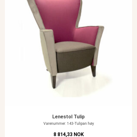
Lenestol Tulip
Varenummer: 143-Tulipan høy
8 814,33 NOK