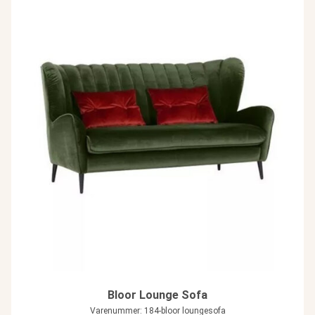
Bloor Lounge Sofa
Varenummer: 184-bloor loungesofa