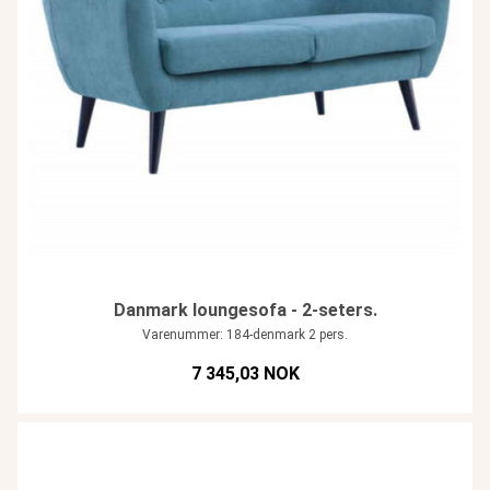
Danmark loungesofa - 2-seters.
Varenummer: 184-denmark 2 pers.
7 345,03 NOK