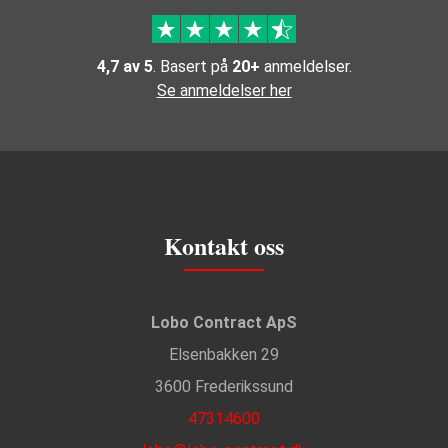
4,7 av 5
. Basert på
20+
anmeldelser.
Se anmeldelser her
Kontakt oss
Lobo Contract ApS
Elsenbakken 29
3600 Frederikssund
47314600