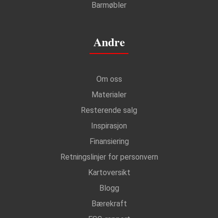
Barmøbler
Andre
Om oss
Materialer
Resterende salg
Inspirasjon
Finansiering
Retningslinjer for personvern
Kartoversikt
Blogg
Bærekraft