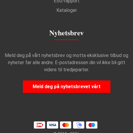
ESG-rapport
Kataloger
Nyhetsbrev
Meld deg på vårt nyhetsbrev og motta eksklusive tilbud og
nyheter før alle andre. E-postadressen din vil ikke bli gitt
videre til tredjeparter.
Meld deg på nyhetsbrevet vårt