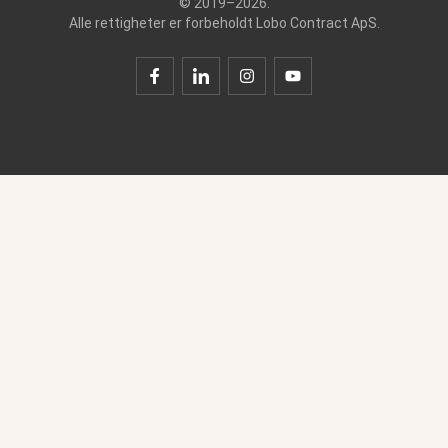
© 2019–2026.
Alle rettigheter er forbeholdt Lobo Contract ApS.