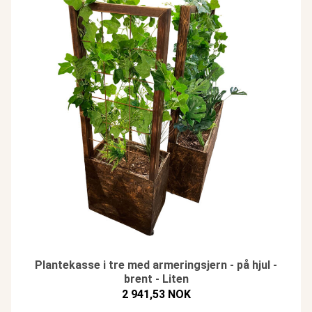
Plantekasse i tre med armeringsjern - på hjul -
brent - Liten
2 941,53 NOK