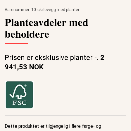
Varenummer:
10-skillevegg med planter
Planteavdeler med
beholdere
Prisen er eksklusive planter -.
2
941,53 NOK
Dette produktet er tilgjengelig i flere farge- og