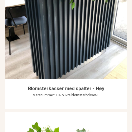
Blomsterkasser med spalter - Høy
Varenummer: 10-louvre blomsterbokser-1