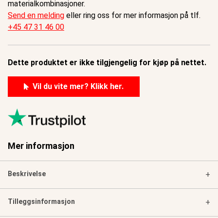
materialkombinasjoner.
Send en melding
eller ring oss for mer informasjon på tlf.
+45 47 31 46 00
Dette produktet er ikke tilgjengelig for kjøp på nettet.
Vil du vite mer? Klikk her.
Mer informasjon
Beskrivelse
+
Tilleggsinformasjon
+