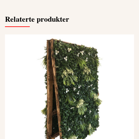
Relaterte produkter