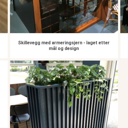
Skillevegg med armeringsjern - laget etter
mål og design