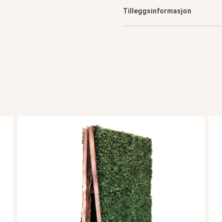
Tilleggsinformasjon