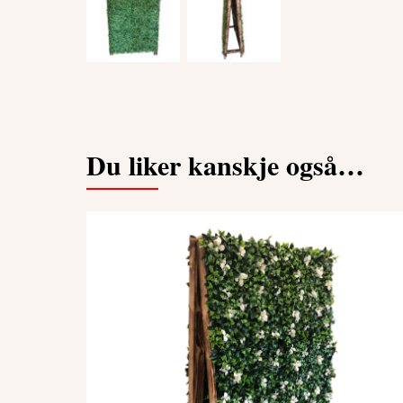
Du liker kanskje også…