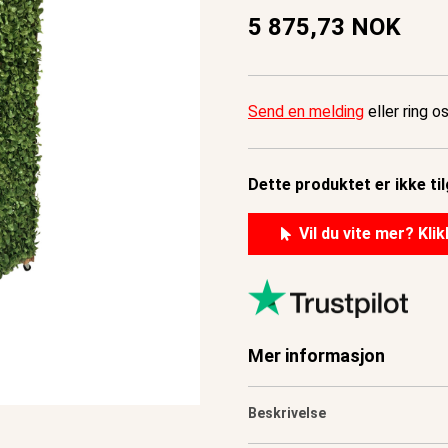
5 875,73 NOK
Send en melding
eller ring o
Dette produktet er ikke til
Vil du vite mer? Klik
Mer informasjon
Beskrivelse