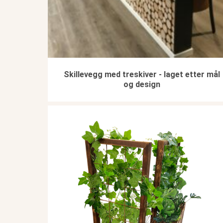
Skillevegg med treskiver - laget etter mål
og design