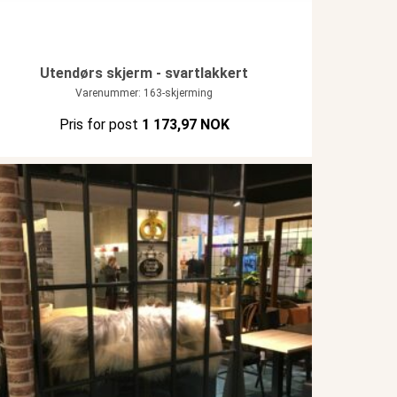
Utendørs skjerm - svartlakkert
Varenummer: 163-skjerming
Pris for post
1 173,97 NOK