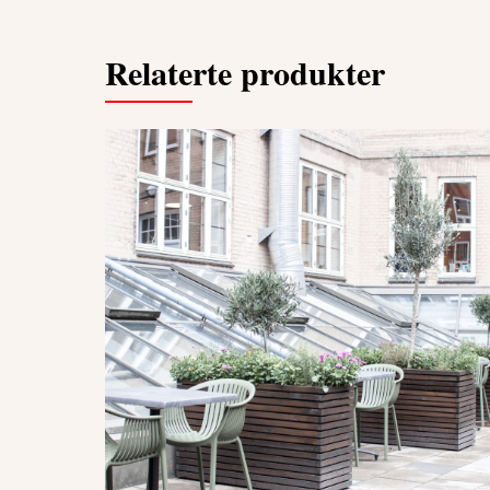
Relaterte produkter