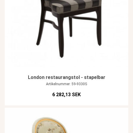
London restaurangstol - stapelbar
Artikelnummer: 59-9330S
6 282,13 SEK