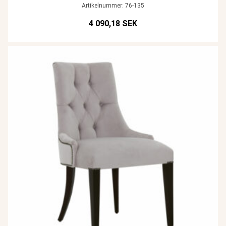
Artikelnummer: 76-135
4 090,18 SEK