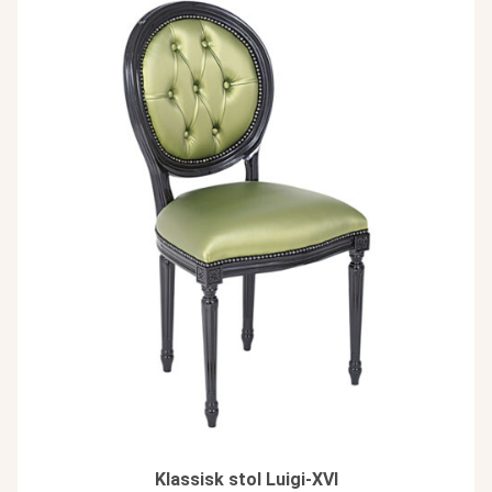
Klassisk stol Luigi-XVI