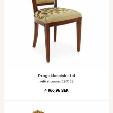
Praga klassisk stol
Artikelnummer: 59-300S
4 966,96 SEK