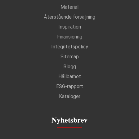
Material
Återstående försäljning
Inspiration
Finansiering
Integritetspolicy
Sitemap
Blogg
Hållbarhet
ESG-rapport
Kataloger
Nyhetsbrev