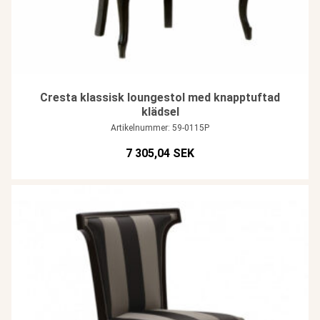
Cresta klassisk loungestol med knapptuftad
klädsel
Artikelnummer: 59-0115P
7 305,04 SEK