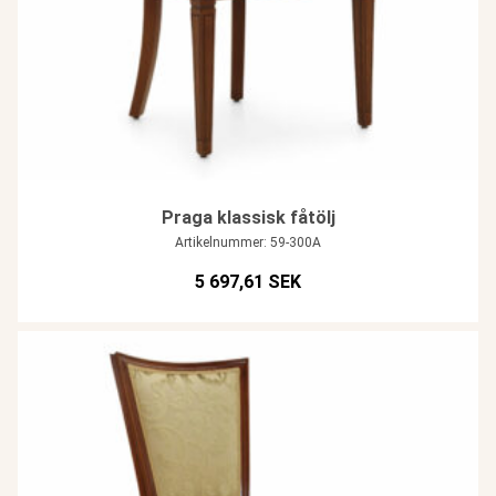
Praga klassisk fåtölj
Artikelnummer: 59-300A
5 697,61 SEK