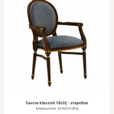
Savoia klassisk fåtölj - stapelbar
Artikelnummer: 59-0653S fåtölj