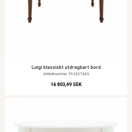
Luigi klassiskt utdragbart bord
Artikelnummer: 59-252TA03
16 803,49 SEK