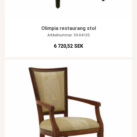
Olimpia restaurang stol
Artikelnummer: 59-0410S
6 720,52 SEK