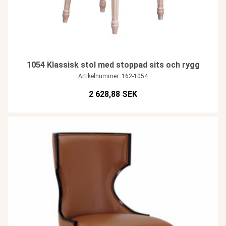
1054 Klassisk stol med stoppad sits och rygg
Artikelnummer: 162-1054
2 628,88 SEK