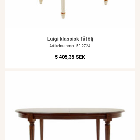
Luigi klassisk fåtölj
Artikelnummer: 59-272A
5 405,35 SEK