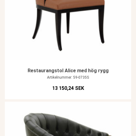
Restaurangstol Alice med hög rygg
Artikelnummer: 59-0735S
13 150,24 SEK