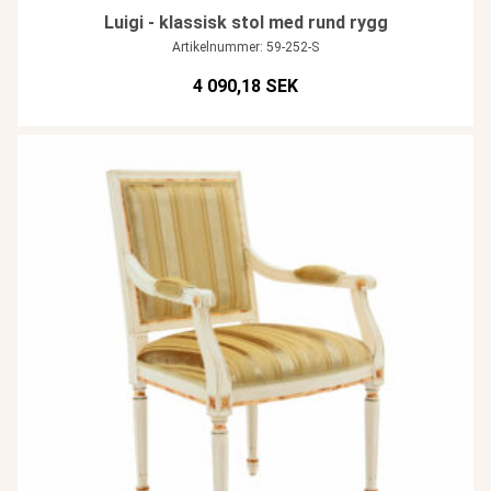
Luigi - klassisk stol med rund rygg
Artikelnummer: 59-252-S
4 090,18 SEK