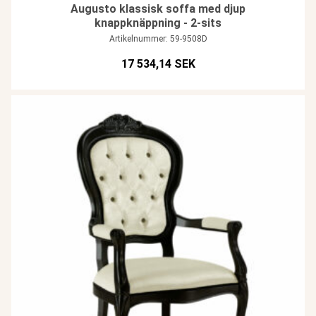
Augusto klassisk soffa med djup
knappknäppning - 2-sits
Artikelnummer: 59-9508D
17 534,14 SEK