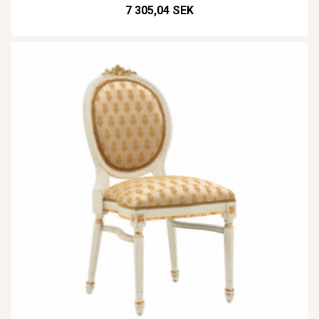
7 305,04 SEK