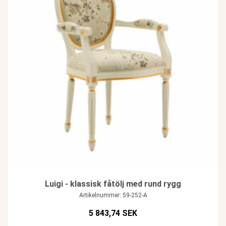
Luigi - klassisk fåtölj med rund rygg
Artikelnummer: 59-252-A
5 843,74 SEK