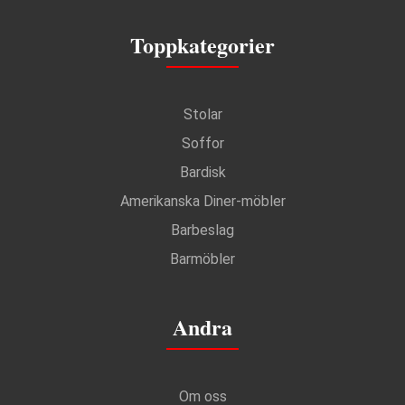
Toppkategorier
Stolar
Soffor
Bardisk
Amerikanska Diner-möbler
Barbeslag
Barmöbler
Andra
Om oss