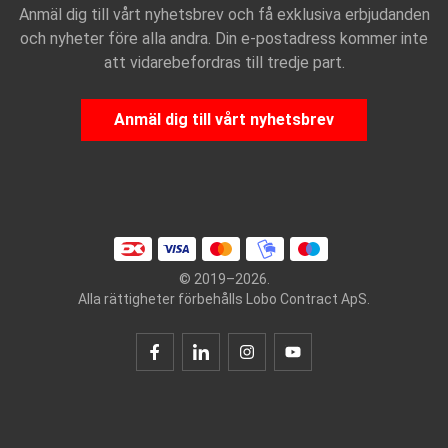
Anmäl dig till vårt nyhetsbrev och få exklusiva erbjudanden
och nyheter före alla andra. Din e-postadress kommer inte
att vidarebefordras till tredje part.
Anmäl dig till vårt nyhetsbrev
© 2019–2026.
Alla rättigheter förbehålls Lobo Contract ApS.