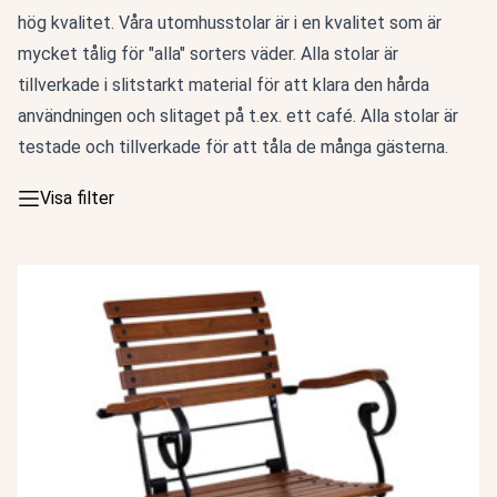
hög kvalitet. Våra utomhusstolar är i en kvalitet som är
mycket tålig för "alla" sorters väder. Alla stolar är
tillverkade i slitstarkt material för att klara den hårda
användningen och slitaget på t.ex. ett café. Alla stolar är
testade och tillverkade för att tåla de många gästerna.
Visa filter