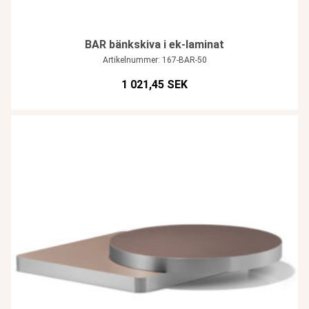
BAR bänkskiva i ek-laminat
Artikelnummer: 167-BAR-50
1 021,45 SEK