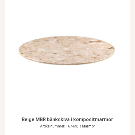
Beige MBR bänkskiva i kompositmarmor
Artikelnummer: 167-MBR Marmor