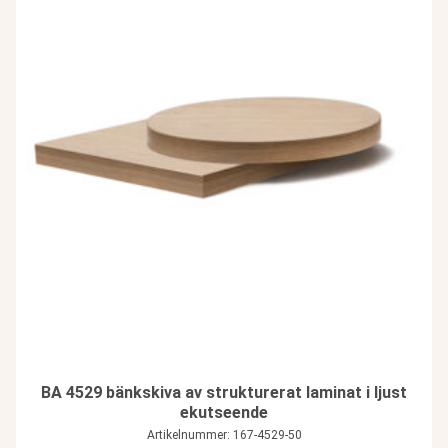
BA 4529 bänkskiva av strukturerat laminat i ljust
ekutseende
Artikelnummer: 167-4529-50