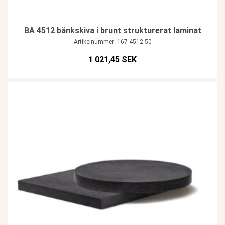
BA 4512 bänkskiva i brunt strukturerat laminat
Artikelnummer: 167-4512-50
1 021,45 SEK