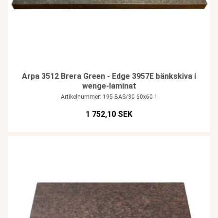
Arpa 3512 Brera Green - Edge 3957E bänkskiva i
wenge-laminat
Artikelnummer: 195-BAS/30 60x60-1
1 752,10 SEK