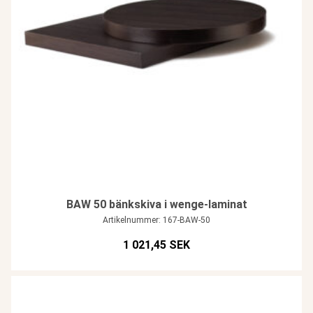
BAW 50 bänkskiva i wenge-laminat
Artikelnummer: 167-BAW-50
1 021,45 SEK