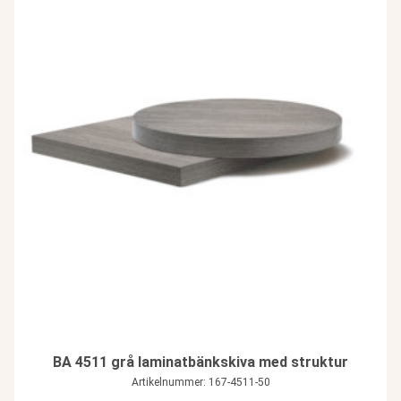
BA 4511 grå laminatbänkskiva med struktur
Artikelnummer: 167-4511-50