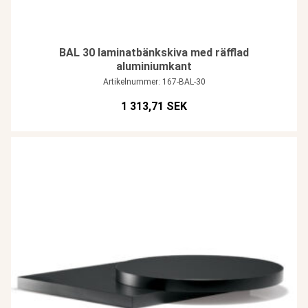
BAL 30 laminatbänkskiva med räfflad
aluminiumkant
Artikelnummer: 167-BAL-30
1 313,71 SEK