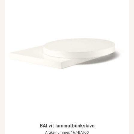
BAI vit laminatbänkskiva
Artikelnummer: 167-BAI-50