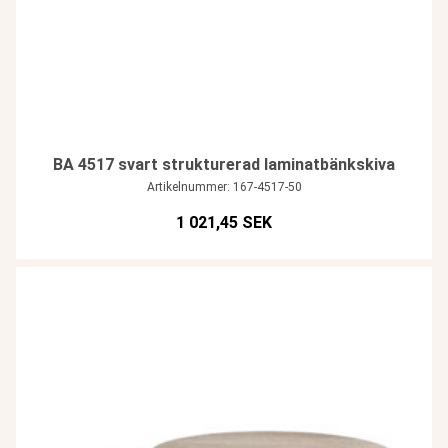
BA 4517 svart strukturerad laminatbänkskiva
Artikelnummer: 167-4517-50
1 021,45 SEK