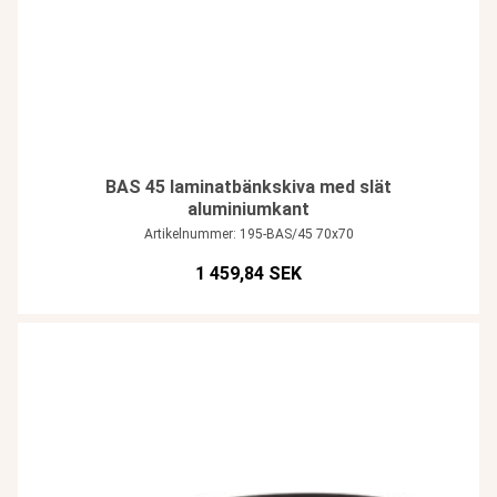
BAS 45 laminatbänkskiva med slät
aluminiumkant
Artikelnummer: 195-BAS/45 70x70
1 459,84 SEK