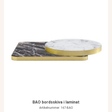
BAO bordsskiva i laminat
Artikelnummer: 167-BAO