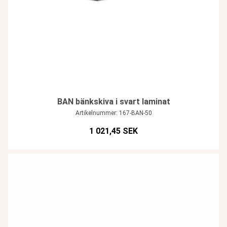
BAN bänkskiva i svart laminat
Artikelnummer: 167-BAN-50
1 021,45 SEK