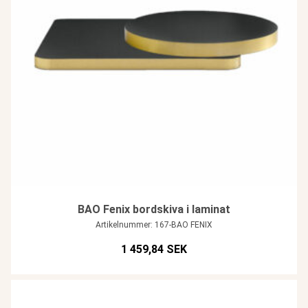
BAO Fenix bordskiva i laminat
Artikelnummer: 167-BAO FENIX
1 459,84 SEK