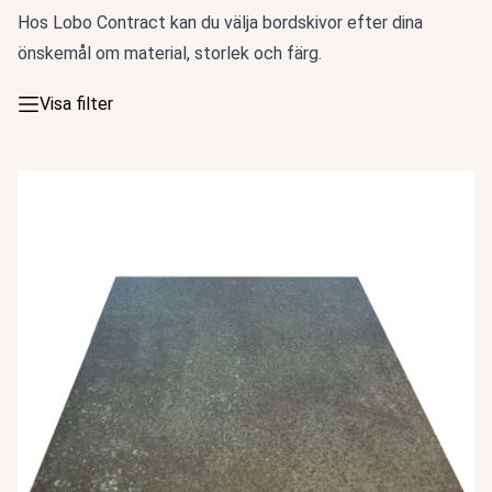
Hos Lobo Contract kan du välja bordskivor efter dina
önskemål om material, storlek och färg.
Visa filter