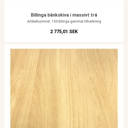
Billinga bänkskiva i massivt trä
Artikelnummer: 150-Bilinga gammal tillverkning
2 775,01 SEK