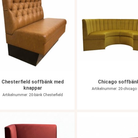
Chesterfield soffbänk med
Chicago soffbän
knappar
Artikelnummer: 20-chicago
Artikelnummer: 20-bänk Chesterfield