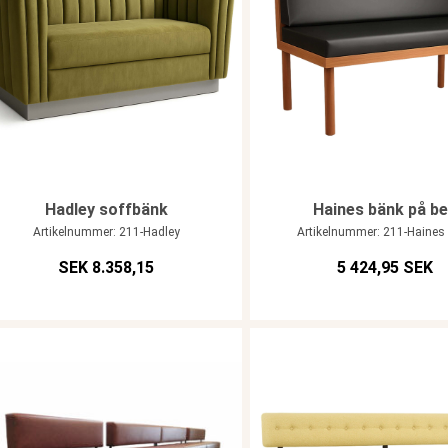
Hadley soffbänk
Haines bänk på b
Artikelnummer: 211-Hadley
Artikelnummer: 211-Haines
SEK 8.358,15
5 424,95 SEK