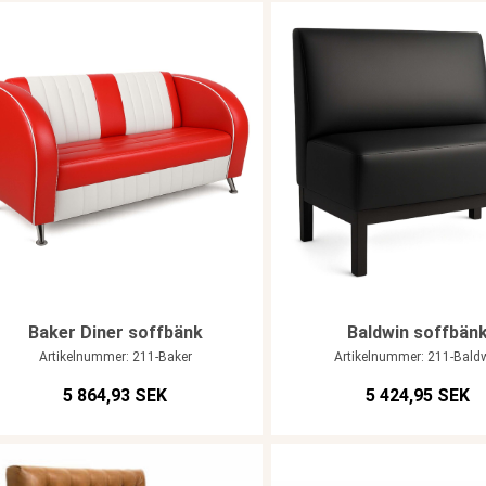
Baker Diner soffbänk
Baldwin soffbän
Artikelnummer: 211-Baker
Artikelnummer: 211-Bald
5 864,93 SEK
5 424,95 SEK