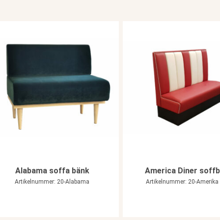
Alabama soffa bänk
America Diner soff
Artikelnummer: 20-Alabama
Artikelnummer: 20-Amerika