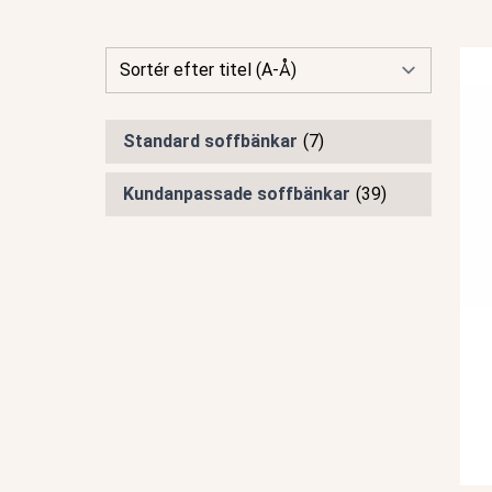
Standard soffbänkar
(7)
Kundanpassade soffbänkar
(39)