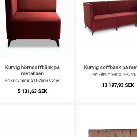
Kurvig hörnsoffbänk på
Kurvig soffbänk på me
metallben
Artikelnummer: 211-Kurva
Artikelnummer: 211-Curve Corner
13 197,93 SEK
5 131,63 SEK