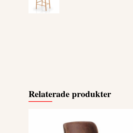
Relaterade produkter