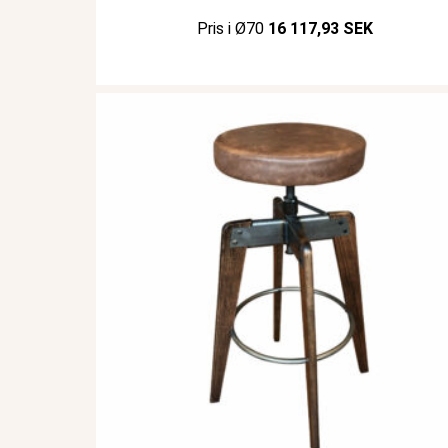
Pris i Ø70
16 117,93 SEK