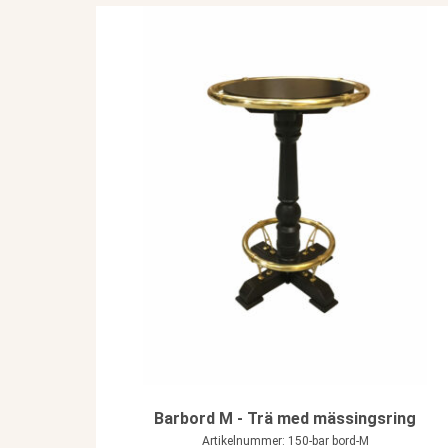
Barbord M - Trä med mässingsring
Artikelnummer: 150-bar bord-M