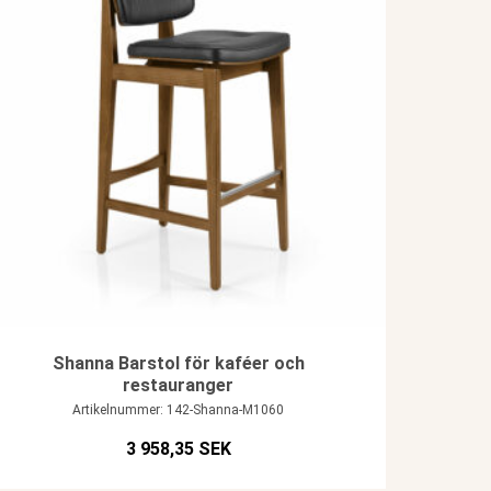
Shanna Barstol för kaféer och
restauranger
Artikelnummer: 142-Shanna-M1060
3 958,35 SEK