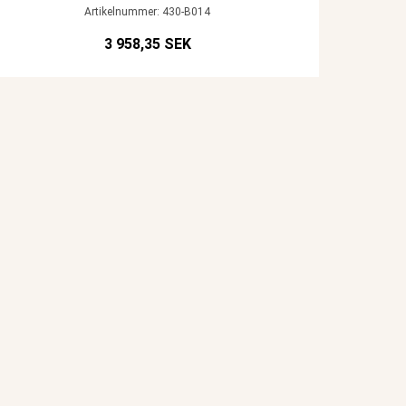
Artikelnummer: 430-B014
3 958,35 SEK