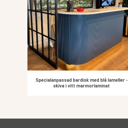
Specialanpassad bardisk med blå lameller -
skiva i vitt marmorlaminat