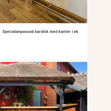
Specialanpassad bardisk med kanter i ek