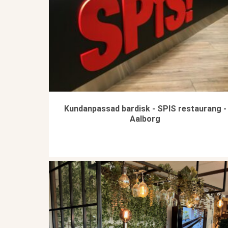
Kundanpassad bardisk - SPIS restaurang -
Aalborg