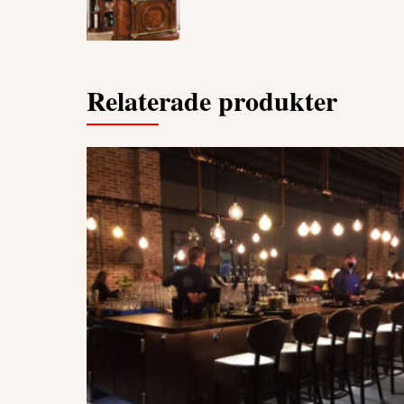
Relaterade produkter