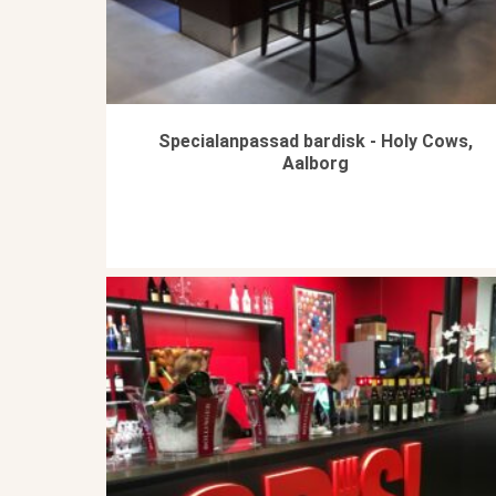
Specialanpassad bardisk - Holy Cows,
Aalborg