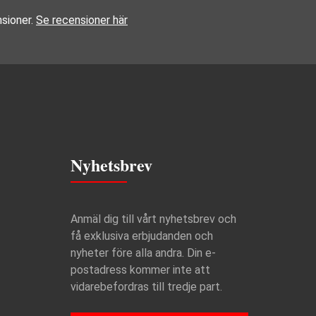
sioner.
Se recensioner här
Nyhetsbrev
Anmäl dig till vårt nyhetsbrev och
få exklusiva erbjudanden och
nyheter före alla andra. Din e-
postadress kommer inte att
vidarebefordras till tredje part.