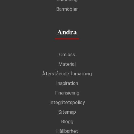
Barmöbler
Andra
Om oss
Material
Återstående försäljning
Inspiration
Finansiering
Integritetspolicy
Sitemap
Blogg
Hållbarhet