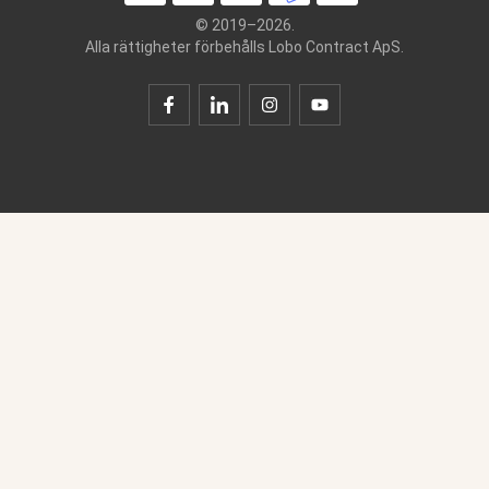
© 2019–2026.
Alla rättigheter förbehålls Lobo Contract ApS.