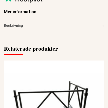
Mer information
Beskrivning
+
Relaterade produkter