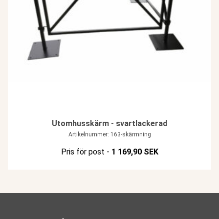
Utomhusskärm - svartlackerad
Artikelnummer: 163-skärmning
Pris för post -
1 169,90 SEK