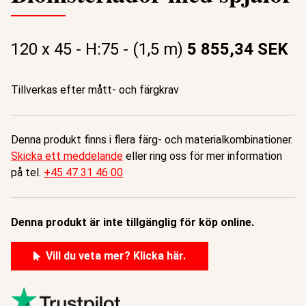
120 x 45 - H:75 - (1,5 m)
5 855,34 SEK
Tillverkas efter mått- och färgkrav
Denna produkt finns i flera färg- och materialkombinationer.
Skicka ett meddelande
eller ring oss för mer information
på tel.
+45 47 31 46 00
Denna produkt är inte tillgänglig för köp online.
Vill du veta mer? Klicka här.