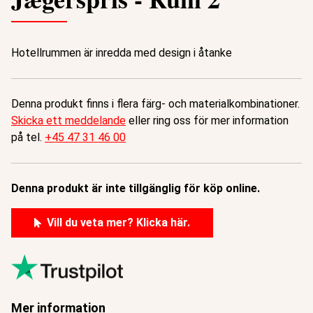
Hotellrummen är inredda med design i åtanke
Denna produkt finns i flera färg- och materialkombinationer.
Skicka ett meddelande
eller ring oss för mer information
på tel.
+45 47 31 46 00
Denna produkt är inte tillgänglig för köp online.
Vill du veta mer? Klicka här.
Mer information