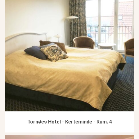
Tornøes Hotel - Kerteminde - Rum. 4