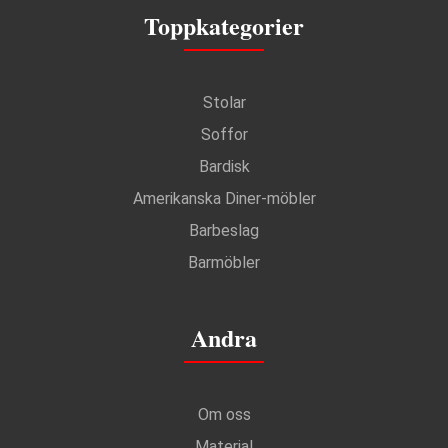
Toppkategorier
Stolar
Soffor
Bardisk
Amerikanska Diner-möbler
Barbeslag
Barmöbler
Andra
Om oss
Material