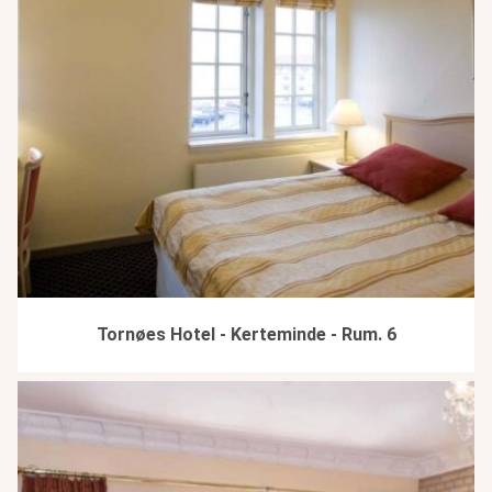
Tornøes Hotel - Kerteminde - Rum. 6