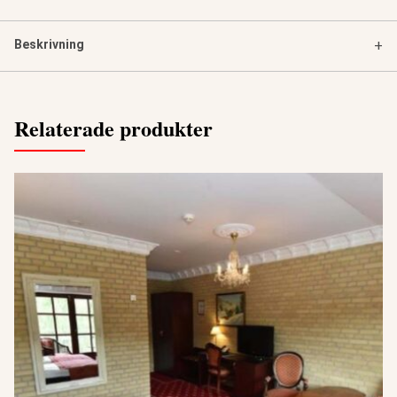
Beskrivning
+
Relaterade produkter