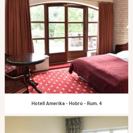
Hotell Amerika - Hobro - Rum. 4