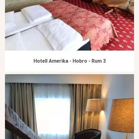
Hotell Amerika - Hobro - Rum 3