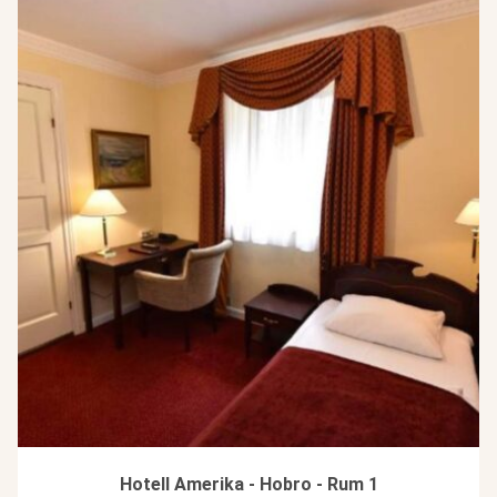
Hotell Amerika - Hobro - Rum 1