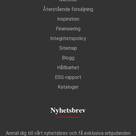
Återstående försäljning
Inspiration
Finansiering
Integritetspolicy
Sitemap
Blogg
Hållbarhet
ESG-rapport
Kataloger
Nyhetsbrev
Anmäl dig till vårt nyhetsbrev och få exklusiva erbjudanden