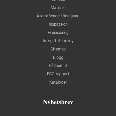
Material
Återstående försäljning
Inspiration
Finansiering
Integritetspolicy
Sitemap
Blogg
Hållbarhet
ESG-rapport
Kataloger
Nyhetsbrev