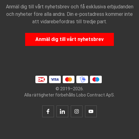
Anmäl dig till vårt nyhetsbrev och få exklusiva erbjudanden
och nyheter före alla andra. Din e-postadress kommer inte
att vidarebefordras till tredje part.
Anmäl dig till vårt nyhetsbrev
© 2019–2026.
Alla rättigheter förbehålls Lobo Contract ApS.