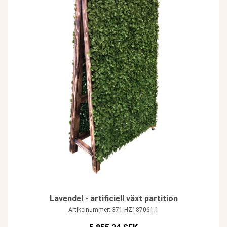
Lavendel - artificiell växt partition
Artikelnummer: 371-HZ187061-1