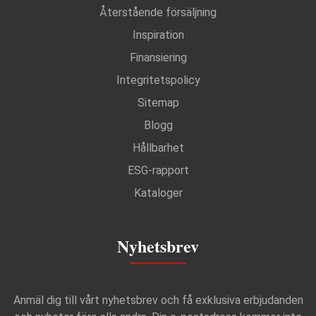
Återstående försäljning
Inspiration
Finansiering
Integritetspolicy
Sitemap
Blogg
Hållbarhet
ESG-rapport
Kataloger
Nyhetsbrev
Anmäl dig till vårt nyhetsbrev och få exklusiva erbjudanden