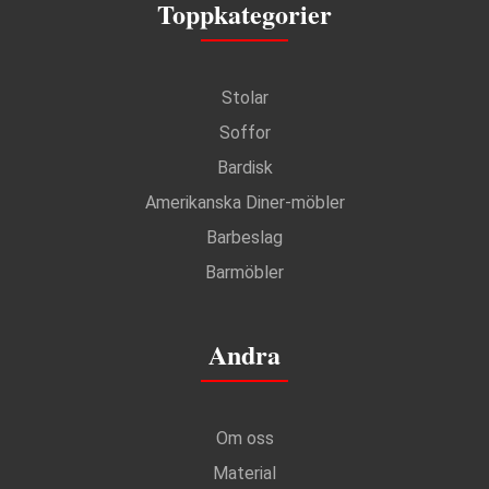
Toppkategorier
Stolar
Soffor
Bardisk
Amerikanska Diner-möbler
Barbeslag
Barmöbler
Andra
Om oss
Material