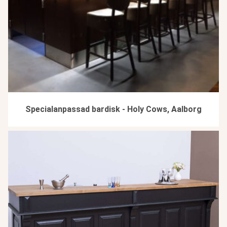
Specialanpassad bardisk - Holy Cows, Aalborg