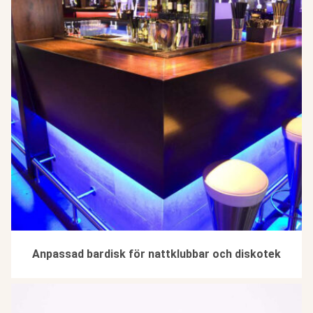
Anpassad bardisk för nattklubbar och diskotek