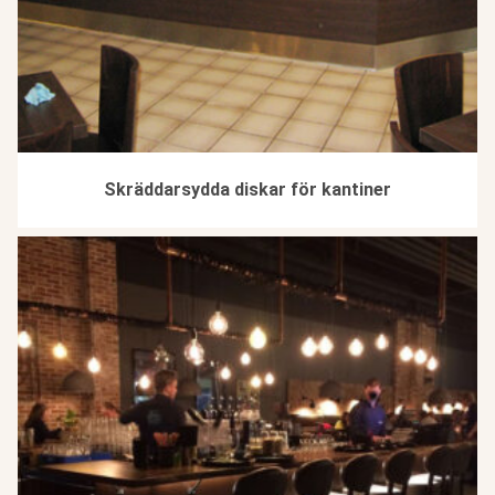
Skräddarsydda diskar för kantiner