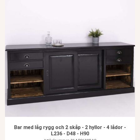
Bar med låg rygg och 2 skåp - 2 hyllor - 4 lådor -
L236 - D48 - H90