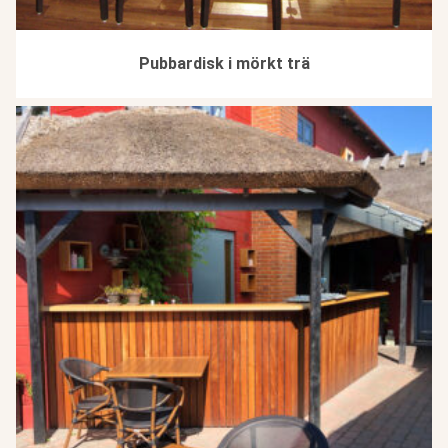
Pubbardisk i mörkt trä