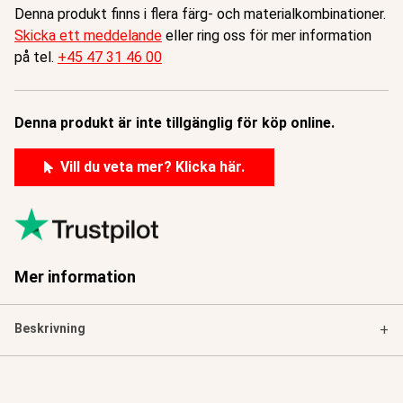
Denna produkt finns i flera färg- och materialkombinationer.
Skicka ett meddelande
eller ring oss för mer information
på tel.
+45 47 31 46 00
Denna produkt är inte tillgänglig för köp online.
Vill du veta mer? Klicka här.
Mer information
Beskrivning
+