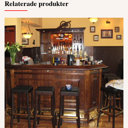
Relaterade produkter