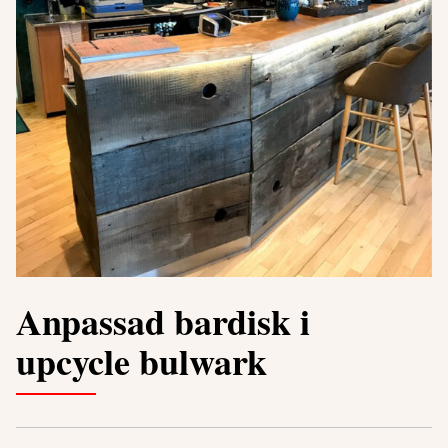
Anpassad bardisk i
upcycle bulwark