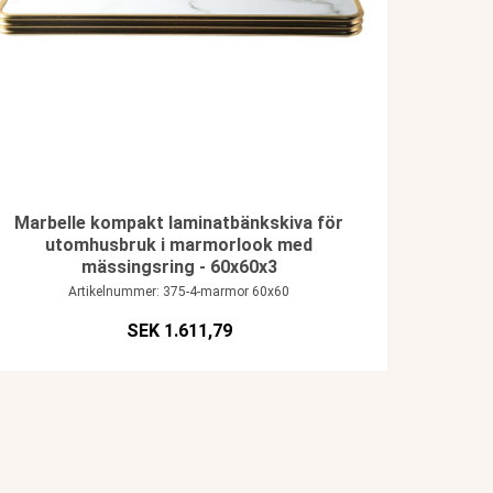
Marbelle kompakt laminatbänkskiva för
utomhusbruk i marmorlook med
mässingsring - 60x60x3
Artikelnummer: 375-4-marmor 60x60
SEK 1.611,79