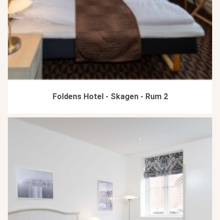
Foldens Hotel - Skagen - Rum 2