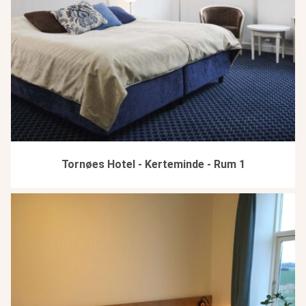
Tornøes Hotel - Kerteminde - Rum 1