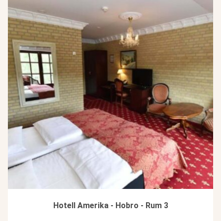
Hotell Amerika - Hobro - Rum 3