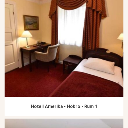
Hotell Amerika - Hobro - Rum 1