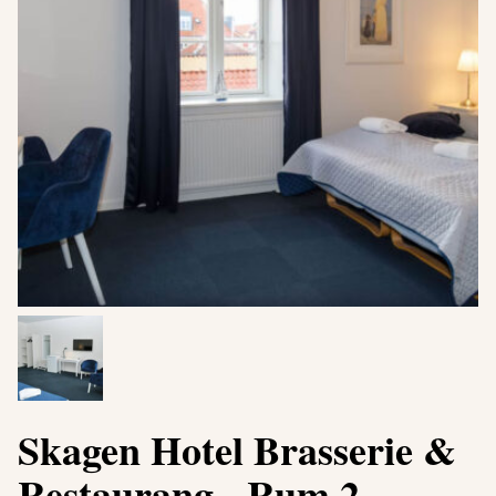
Skagen Hotel Brasserie &
Restaurang - Rum 2