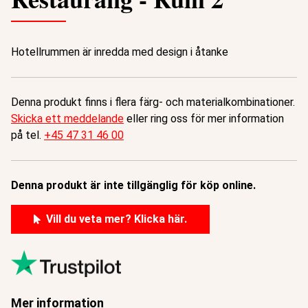
Hotellrummen är inredda med design i åtanke
Denna produkt finns i flera färg- och materialkombinationer.
Skicka ett meddelande
eller ring oss för mer information
på tel.
+45 47 31 46 00
Denna produkt är inte tillgänglig för köp online.
Vill du veta mer? Klicka här.
Mer information