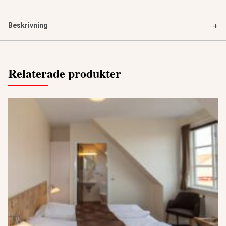
Beskrivning
+
Relaterade produkter