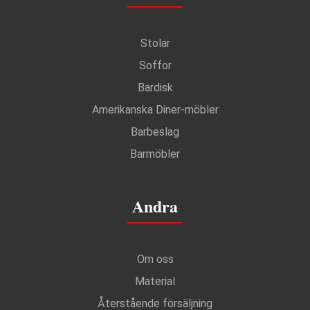
Stolar
Soffor
Bardisk
Amerikanska Diner-möbler
Barbeslag
Barmöbler
Andra
Om oss
Material
Återstående försäljning