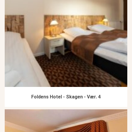
Foldens Hotel - Skagen - Vær. 4