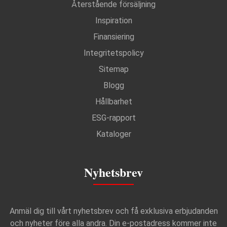
Återstående försäljning
Inspiration
Finansiering
Integritetspolicy
Sitemap
Blogg
Hållbarhet
ESG-rapport
Kataloger
Nyhetsbrev
Anmäl dig till vårt nyhetsbrev och få exklusiva erbjudanden
och nyheter före alla andra. Din e-postadress kommer inte