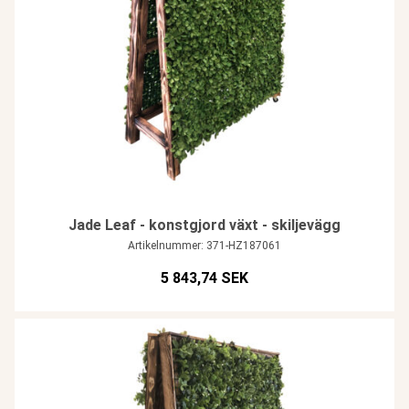
Jade Leaf - konstgjord växt - skiljevägg
Artikelnummer: 371-HZ187061
5 843,74 SEK