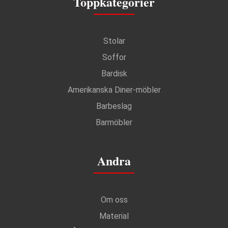
Toppkategorier
Stolar
Soffor
Bardisk
Amerikanska Diner-möbler
Barbeslag
Barmöbler
Andra
Om oss
Material