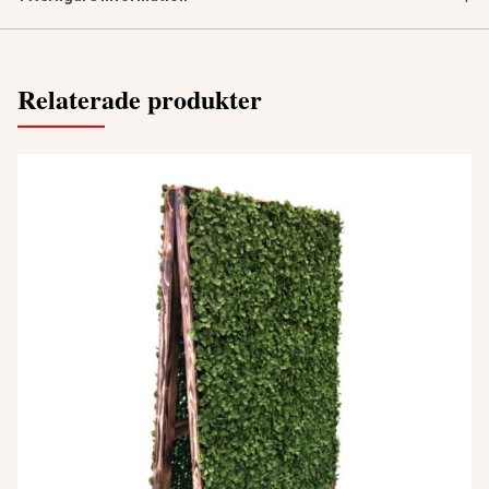
Relaterade produkter