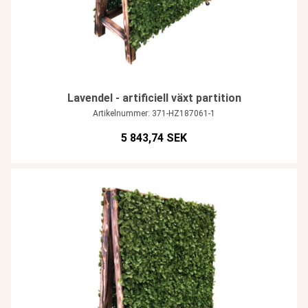
Lavendel - artificiell växt partition
Artikelnummer: 371-HZ187061-1
5 843,74 SEK