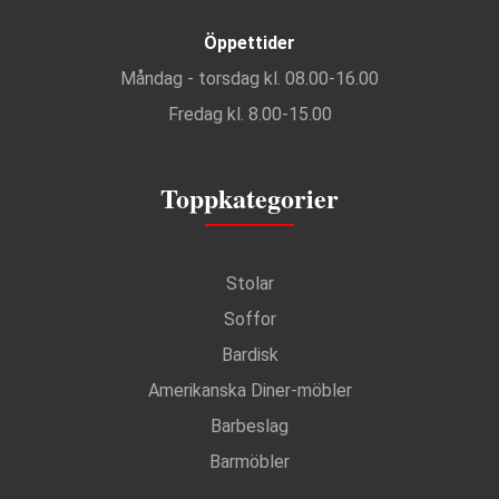
Öppettider
Måndag - torsdag kl. 08.00-16.00
Fredag kl. 8.00-15.00
Toppkategorier
Stolar
Soffor
Bardisk
Amerikanska Diner-möbler
Barbeslag
Barmöbler