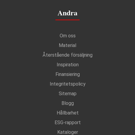
Andra
Om oss
Material
Återstående försäljning
Inspiration
Finansiering
Integritetspolicy
Sitemap
Blogg
Hållbarhet
ESG-rapport
Kataloger