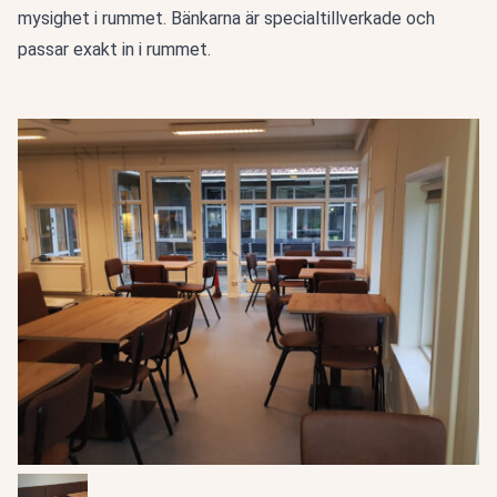
mysighet i rummet. Bänkarna är specialtillverkade och
passar exakt in i rummet.