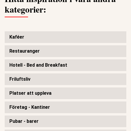
kategorier:
Kaféer
Restauranger
Hotell - Bed and Breakfast
Friluftsliv
Platser att uppleva
Företag - Kantiner
Pubar - barer