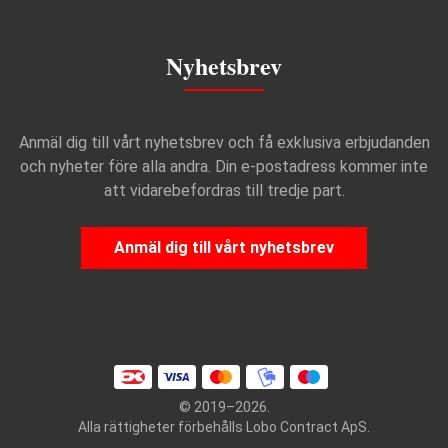
Nyhetsbrev
Anmäl dig till vårt nyhetsbrev och få exklusiva erbjudanden
och nyheter före alla andra. Din e-postadress kommer inte
att vidarebefordras till tredje part.
Anmäl dig till vårt nyhetsbrev
© 2019–2026.
Alla rättigheter förbehålls Lobo Contract ApS.