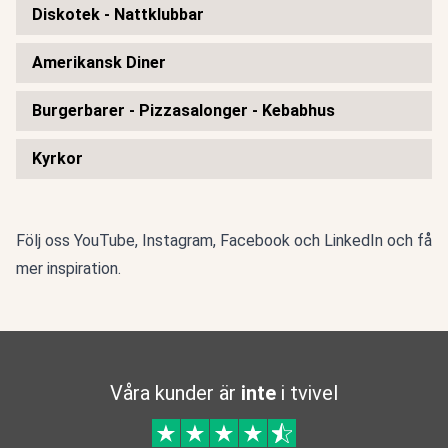
Diskotek - Nattklubbar
Amerikansk Diner
Burgerbarer - Pizzasalonger - Kebabhus
Kyrkor
Följ oss
YouTube
,
Instagram
,
Facebook
och
LinkedIn
och få
mer inspiration.
Våra kunder är
inte
i tvivel