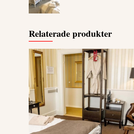
Relaterade produkter