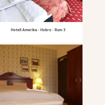
Hotell Amerika - Hobro - Rum 3