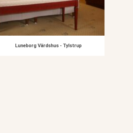
Luneborg Värdshus - Tylstrup