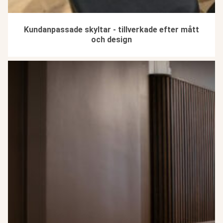
Kundanpassade skyltar - tillverkade efter mått
och design