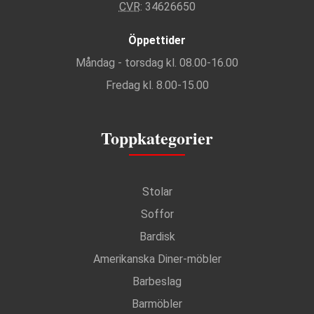
CVR
: 34626650
Öppettider
Måndag - torsdag kl. 08.00-16.00
Fredag kl. 8.00-15.00
Toppkategorier
Stolar
Soffor
Bardisk
Amerikanska Diner-möbler
Barbeslag
Barmöbler