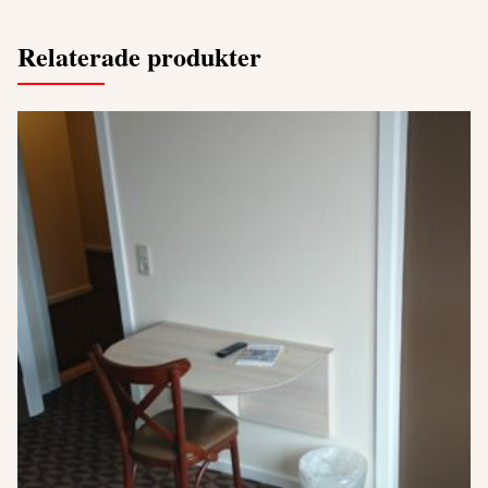
Relaterade produkter