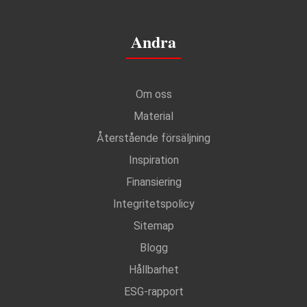
Andra
Om oss
Material
Återstående försäljning
Inspiration
Finansiering
Integritetspolicy
Sitemap
Blogg
Hållbarhet
ESG-rapport