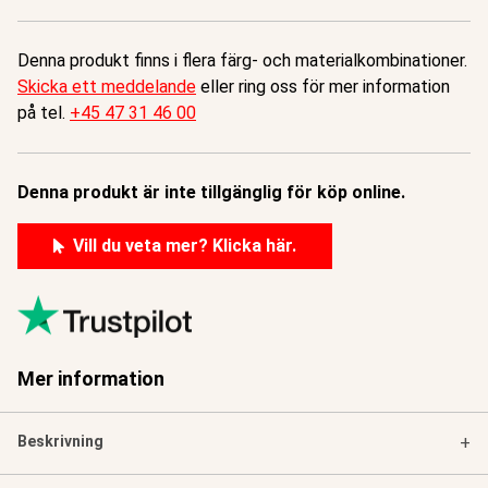
Denna produkt finns i flera färg- och materialkombinationer.
Skicka ett meddelande
eller ring oss för mer information
på tel.
+45 47 31 46 00
Denna produkt är inte tillgänglig för köp online.
Vill du veta mer? Klicka här.
Mer information
Beskrivning
+