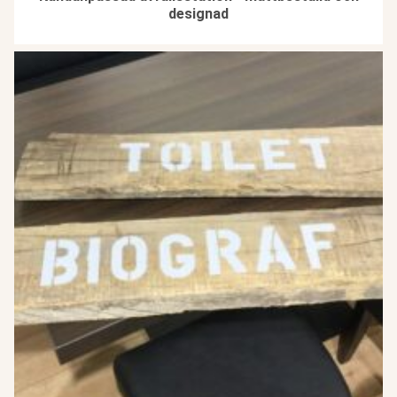
designad