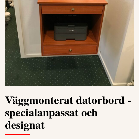
Väggmonterat datorbord -
specialanpassat och
designat