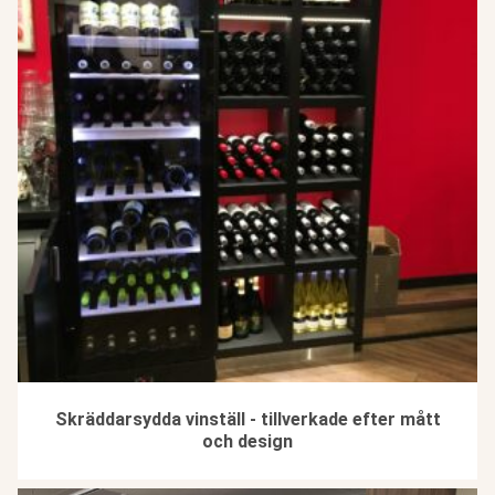
Skräddarsydda vinställ - tillverkade efter mått
och design