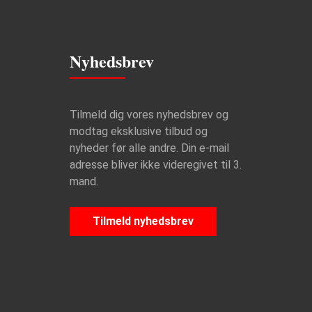
Nyhedsbrev
Tilmeld dig vores nyhedsbrev og
modtag eksklusive tilbud og
nyheder før alle andre. Din e-mail
adresse bliver ikke videregivet til 3.
mand.
Tilmeld nyhedsbrev