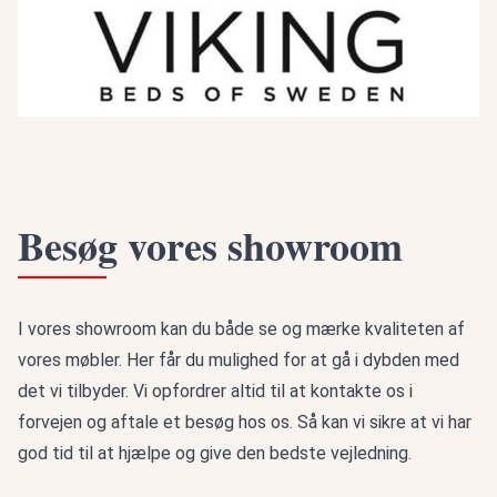
Besøg vores showroom
I vores showroom kan du både se og mærke kvaliteten af
vores møbler. Her får du mulighed for at gå i dybden med
det vi tilbyder. Vi opfordrer altid til at kontakte os i
forvejen og aftale et besøg hos os. Så kan vi sikre at vi har
god tid til at hjælpe og give den bedste vejledning.