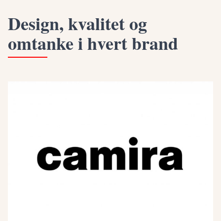
Design, kvalitet og
omtanke i hvert brand