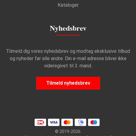
Kataloger
Nyhedsbrev
Tilmeld dig vores nyhedsbrev og modtag eksklusive tilbud
og nyheder før alle andre. Din e-mail adresse bliver ikke
videregivet til 3. mand.
Tilmeld nyhedsbrev
© 2019-2026.