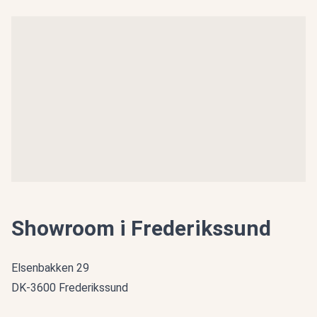
Showroom i Frederikssund
Elsenbakken 29
DK-3600 Frederikssund