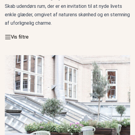
Skab udendørs rum, der er en invitation til at nyde livets
enkle glæder, omgivet af naturens skønhed og en stemning
af uforlignelig charme.
Vis filtre