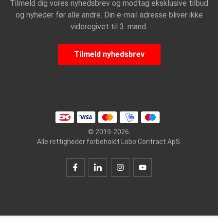
Tilmeld dig vores nyhedsbrev og modtag eksklusive tilbud
og nyheder før alle andre. Din e-mail adresse bliver ikke
videregivet til 3. mand.
Tilmeld nyhedsbrev
© 2019-2026.
Alle rettigheder forbeholdt Lobo Contract ApS.