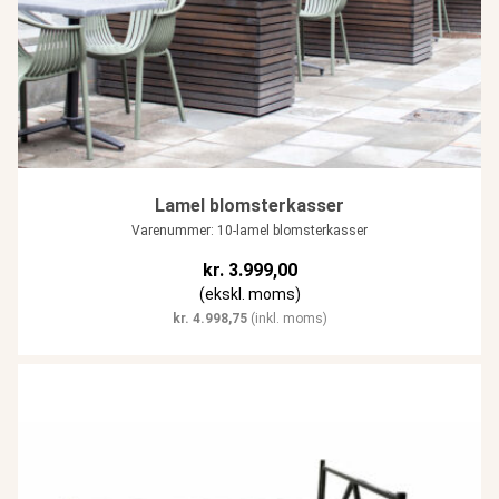
Lamel blomsterkasser
Varenummer: 10-lamel blomsterkasser
kr.
3.999,00
(ekskl. moms)
kr.
4.998,75
(inkl. moms)