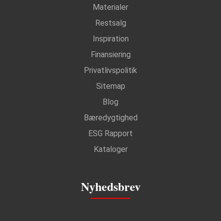
Materialer
Restsalg
Inspiration
Finansiering
Privatlivspolitik
Sitemap
Blog
Bæredygtighed
ESG Rapport
Kataloger
Nyhedsbrev