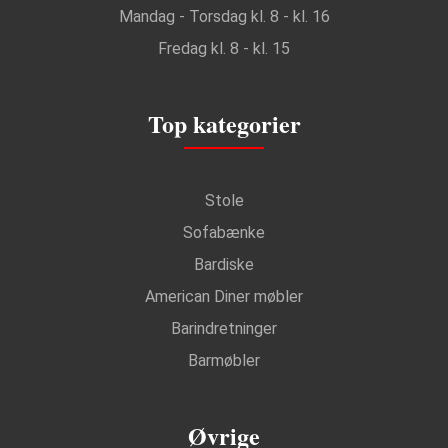
Mandag - Torsdag kl. 8 - kl. 16
Fredag kl. 8 - kl. 15
Top kategorier
Stole
Sofabænke
Bardiske
American Diner møbler
Barindretninger
Barmøbler
Øvrige