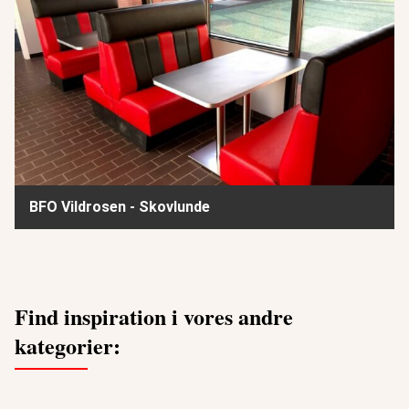
BFO Vildrosen - Skovlunde
Find inspiration i vores andre
kategorier: