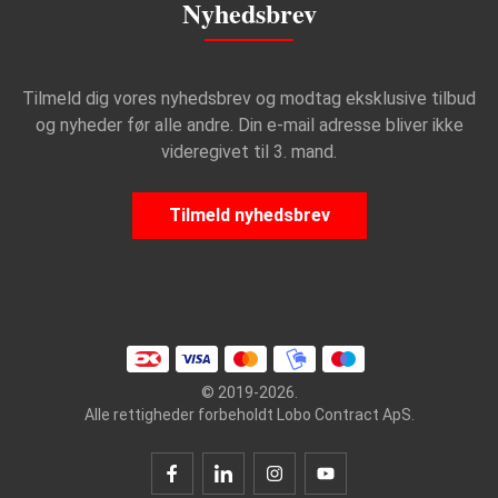
Nyhedsbrev
Tilmeld dig vores nyhedsbrev og modtag eksklusive tilbud
og nyheder før alle andre. Din e-mail adresse bliver ikke
videregivet til 3. mand.
Tilmeld nyhedsbrev
© 2019-2026.
Alle rettigheder forbeholdt Lobo Contract ApS.