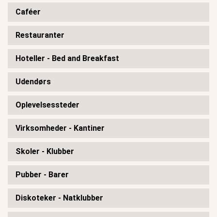
Caféer
Restauranter
Hoteller - Bed and Breakfast
Udendørs
Oplevelsessteder
Virksomheder - Kantiner
Skoler - Klubber
Pubber - Barer
Diskoteker - Natklubber