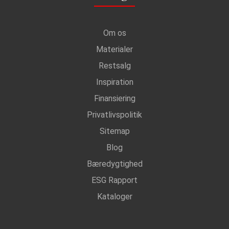
Om os
Materialer
Restsalg
Inspiration
Finansiering
Privatlivspolitik
Sitemap
Blog
Bæredygtighed
ESG Rapport
Kataloger