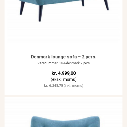
Denmark lounge sofa – 2 pers.
Varenummer: 184-denmark 2 pers
kr.
4.999,00
(ekskl. moms)
kr.
6.248,75
(inkl. moms)