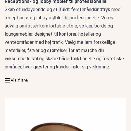
Receptions- og lobby møbler til professionelle
Skab et indbydende og stilfuldt førstehåndsindtryk med
receptions- og lobby møbler til professionelle. Vores
udvalg omfatter komfortable stole, sofaer, borde og
loungemøbler, designet til kontorer, hoteller og
venteområder med høj trafik. Vælg mellem forskellige
materialer, farver og størrelser for at matche din
virksomheds stil og skabe både funktionelle og æstetiske
områder, hvor gæster og kunder føler sig velkomne.
Vis filtre