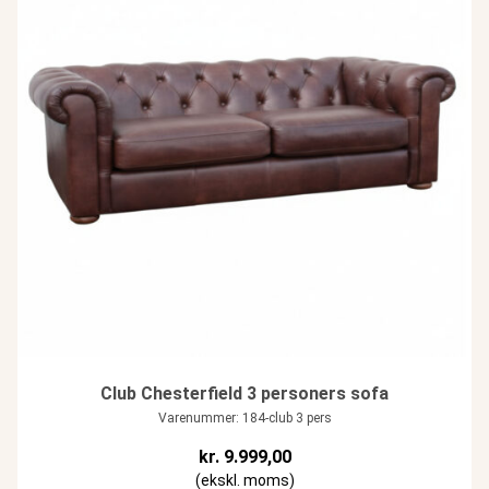
Club Chesterfield 3 personers sofa
Varenummer: 184-club 3 pers
kr.
9.999,00
(ekskl. moms)