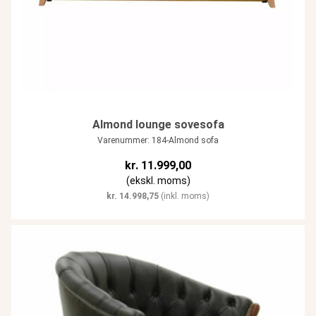
Almond lounge sovesofa
Varenummer: 184-Almond sofa
kr.
11.999,00
(ekskl. moms)
kr.
14.998,75
(inkl. moms)