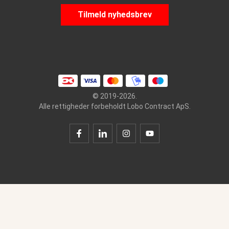
Tilmeld nyhedsbrev
© 2019-2026.
Alle rettigheder forbeholdt Lobo Contract ApS.