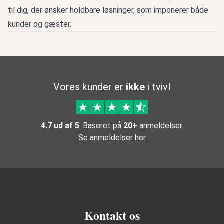
til dig, der ønsker holdbare løsninger, som imponerer både
kunder og gæster.
Vores kunder er
ikke
i tvivl
4.7 ud af 5
. Baseret på
20+
anmeldelser.
Se anmeldelser her
Kontakt os