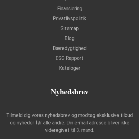
Finansiering
Privatlivspolitik
Sitemap
Blog
Bæredygtighed
ESG Rapport
Kataloger
Nyhedsbrev
Tilmeld dig vores nyhedsbrev og modtag eksklusive tilbud
og nyheder før alle andre. Din e-mail adresse bliver ikke
videregivet til 3. mand.