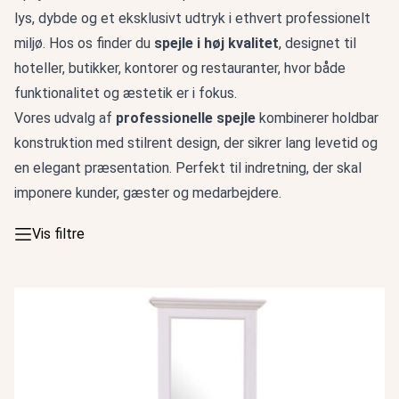
lys, dybde og et eksklusivt udtryk i ethvert professionelt
miljø. Hos os finder du
spejle i høj kvalitet
, designet til
hoteller, butikker, kontorer og restauranter, hvor både
funktionalitet og æstetik er i fokus.
Vores udvalg af
professionelle spejle
kombinerer holdbar
konstruktion med stilrent design, der sikrer lang levetid og
en elegant præsentation. Perfekt til indretning, der skal
imponere kunder, gæster og medarbejdere.
Vis filtre