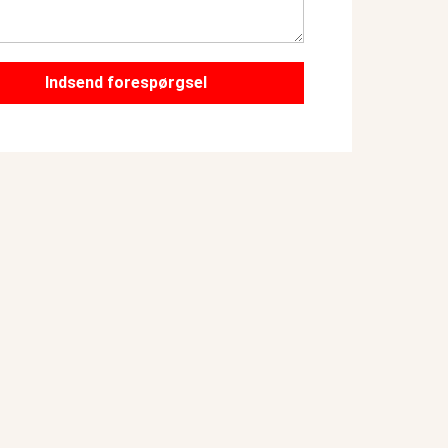
Indsend forespørgsel