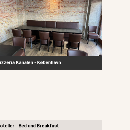
izzeria Kanalen - København
oteller - Bed and Breakfast