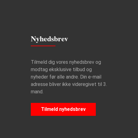
Nyhedsbrev
Tilmeld dig vores nyhedsbrev og
modtag eksklusive tilbud og
nyheder før alle andre. Din e-mail
adresse bliver ikke videregivet til 3.
mand.
Tilmeld nyhedsbrev