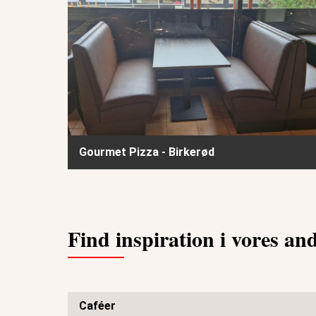
Gourmet Pizza - Birkerød
Find inspiration i vores an
Caféer