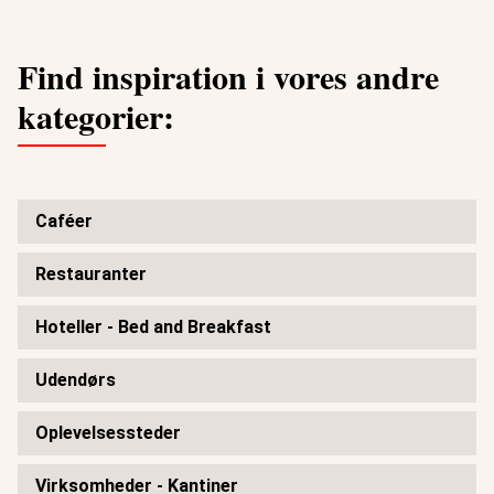
Find inspiration i vores andre
kategorier:
Caféer
Restauranter
Hoteller - Bed and Breakfast
Udendørs
Oplevelsessteder
Virksomheder - Kantiner