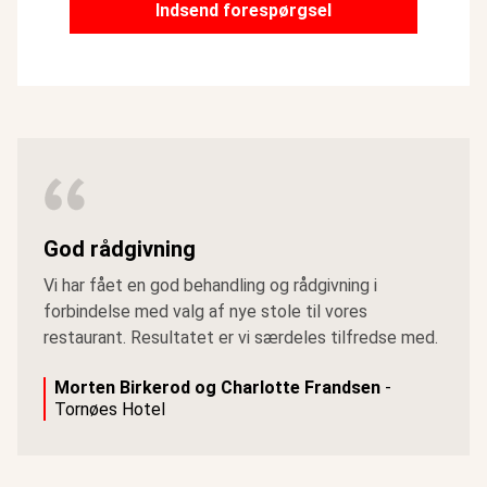
Indsend forespørgsel
God rådgivning
Vi har fået en god behandling og rådgivning i
forbindelse med valg af nye stole til vores
restaurant. Resultatet er vi særdeles tilfredse med.
Morten Birkerod og Charlotte Frandsen
-
Tornøes Hotel