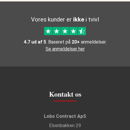
Vores kunder er
ikke
i tvivl
4.7 ud af 5
. Baseret på
20+
anmeldelser.
Se anmeldelser her
Kontakt os
Lobo Contract ApS
Elsenbakken 29