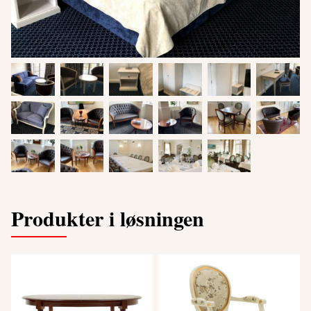
Produkter i løsningen