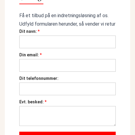
Få et tilbud på en indretningsløsning af os.
Udfyld formularen herunder, så vender vi retur
Dit navn:
*
Din email:
*
Dit telefonnummer:
Evt. besked:
*