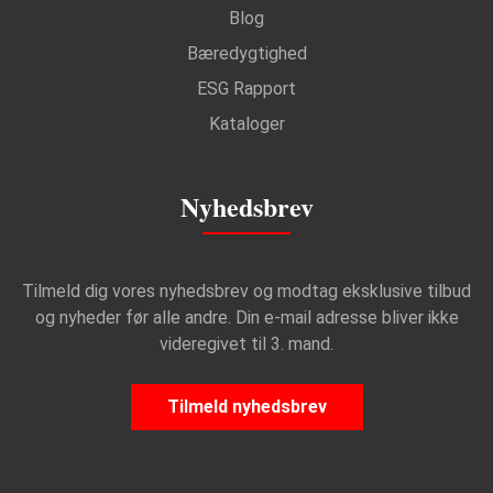
Blog
Bæredygtighed
ESG Rapport
Kataloger
Nyhedsbrev
Tilmeld dig vores nyhedsbrev og modtag eksklusive tilbud
og nyheder før alle andre. Din e-mail adresse bliver ikke
videregivet til 3. mand.
Tilmeld nyhedsbrev