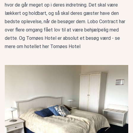
hvor de går meget op i deres indretning. Det skal være
lækkert og holdbart, og så skal deres gæster have den
bedste oplevelse, når de besøger dem. Lobo Contract har
over flere omgang fået lov til at være behjælpelig med
dette. Og Tornøes Hotel er absolut et besøg værd - se
mere om hotellet her
Tornøes Hotel