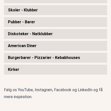
Skoler - Klubber
Pubber - Barer
Diskoteker - Natklubber
American Diner
Burgerbarer - Pizzarier - Kebabhouses
Kirker
Følg os
YouTube
,
Instagram
,
Facebook
og
LinkedIn
og få
mere inspiration.