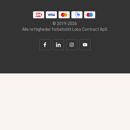
© 2019-2026.
Alle rettigheder forbeholdt Lobo Contract ApS.