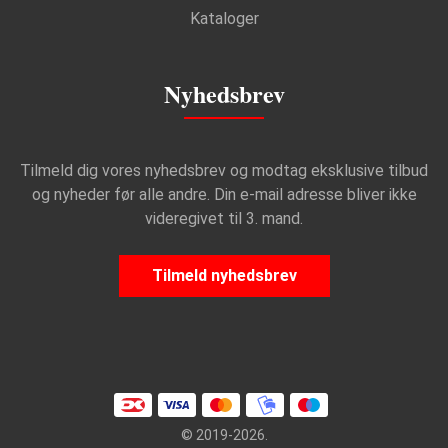
Kataloger
Nyhedsbrev
Tilmeld dig vores nyhedsbrev og modtag eksklusive tilbud
og nyheder før alle andre. Din e-mail adresse bliver ikke
videregivet til 3. mand.
Tilmeld nyhedsbrev
© 2019-2026.