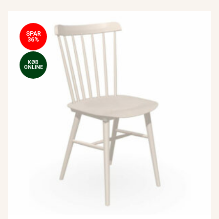
SPAR
36%
KØB
ONLINE