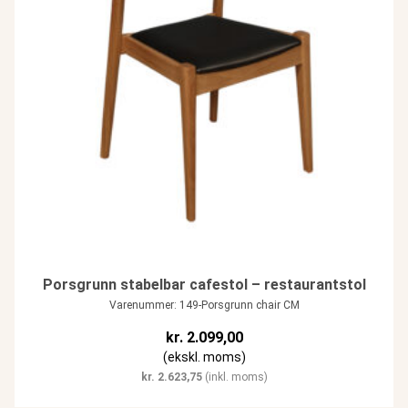
Porsgrunn stabelbar cafestol – restaurantstol
Varenummer: 149-Porsgrunn chair CM
kr.
2.099,00
(ekskl. moms)
kr.
2.623,75
(inkl. moms)