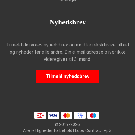
Nyhedsbrev
Tilmeld dig vores nyhedsbrev og modtag eksklusive tilbud
og nyheder før alle andre. Din e-mail adresse bliver ikke
videregivet til 3. mand.
Tilmeld nyhedsbrev
© 2019-2026.
Alle rettigheder forbeholdt Lobo Contract ApS.