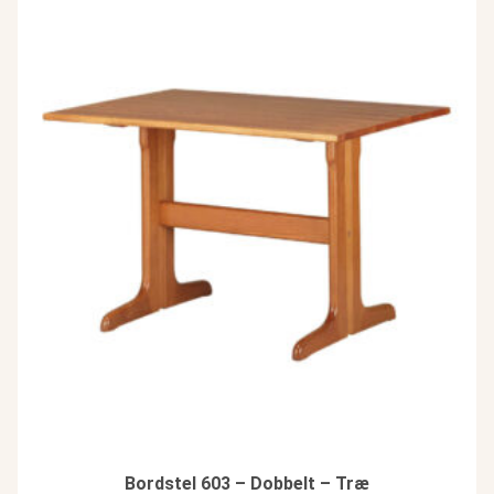
Bordstel 603 – Dobbelt – Træ