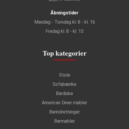
Åbningstider
Mandag - Torsdag kl. 8 - kl. 16
Fredag kl. 8 - kl. 15
Top kategorier
Stole
Sofabænke
Bardiske
American Diner møbler
Barindretninger
Barmøbler