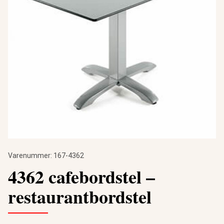
Varenummer:
167-4362
4362 cafebordstel –
restaurantbordstel