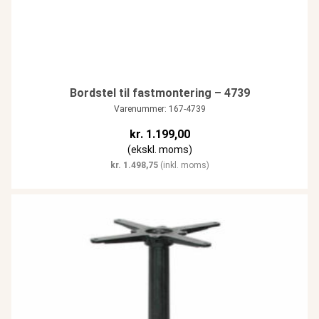
Bordstel til fastmontering – 4739
Varenummer: 167-4739
kr.
1.199,00
(ekskl. moms)
kr.
1.498,75
(inkl. moms)