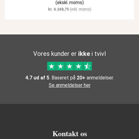
(ekskl. moms)
kr.
6.248,75
(inkl. moms)
Vores kunder er
ikke
i tvivl
4.7 ud af 5
. Baseret på
20+
anmeldelser.
Se anmeldelser her
Kontakt os