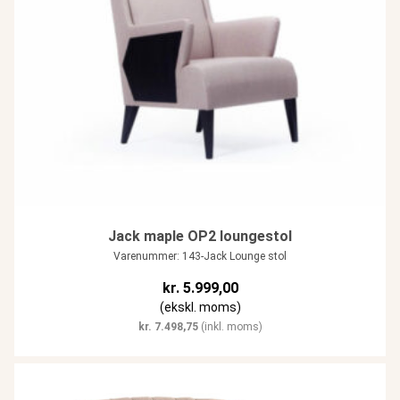
Jack maple OP2 loungestol
Varenummer: 143-Jack Lounge stol
kr.
5.999,00
(ekskl. moms)
kr.
7.498,75
(inkl. moms)