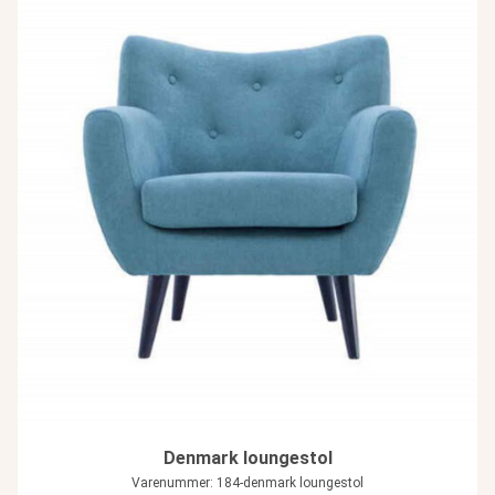
Denmark loungestol
Varenummer: 184-denmark loungestol