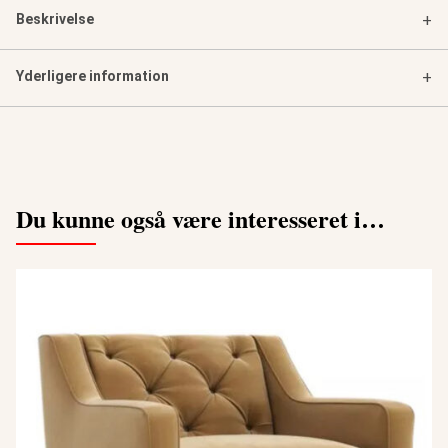
Beskrivelse
+
Yderligere information
+
Du kunne også være interesseret i…