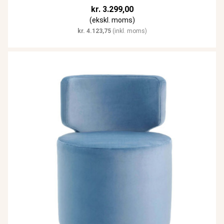
kr.
3.299,00
(ekskl. moms)
kr.
4.123,75
(inkl. moms)