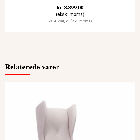
kr.
3.399,00
(ekskl. moms)
kr.
4.248,75
(inkl. moms)
Relaterede varer