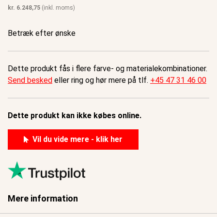
kr.
6.248,75
(inkl. moms)
Betræk efter ønske
Dette produkt fås i flere farve- og materialekombinationer.
Send besked
eller ring og hør mere på tlf.
+45 47 31 46 00
Dette produkt kan ikke købes online.
Vil du vide mere - klik her
Mere information