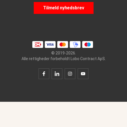
Tilmeld nyhedsbrev
© 2019-2026.
Alle rettigheder forbeholdt Lobo Contract ApS.