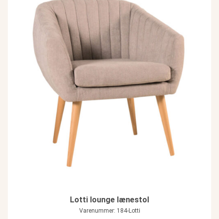
Lotti lounge lænestol
Varenummer: 184-Lotti