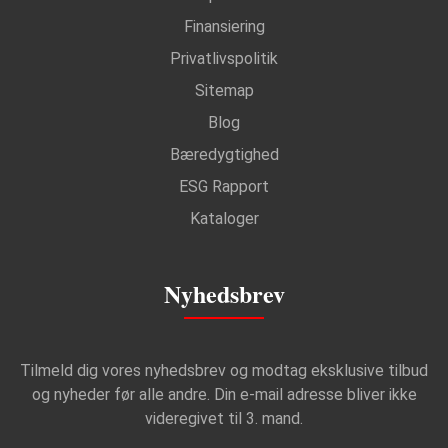
Finansiering
Privatlivspolitik
Sitemap
Blog
Bæredygtighed
ESG Rapport
Kataloger
Nyhedsbrev
Tilmeld dig vores nyhedsbrev og modtag eksklusive tilbud
og nyheder før alle andre. Din e-mail adresse bliver ikke
videregivet til 3. mand.