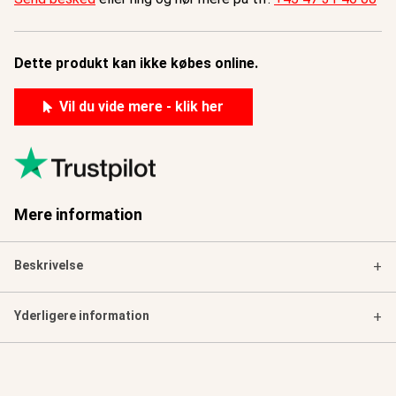
Dette produkt kan ikke købes online.
Vil du vide mere - klik her
Mere information
Beskrivelse
+
Yderligere information
+