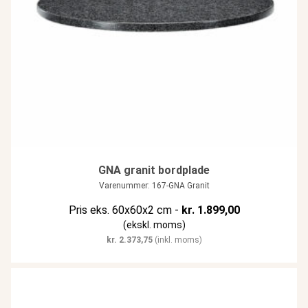
GNA granit bordplade
Varenummer: 167-GNA Granit
Pris eks. 60x60x2 cm -
kr.
1.899,00
(ekskl. moms)
kr.
2.373,75
(inkl. moms)