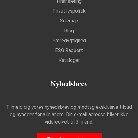
Finansiering
Privatlivspolitik
Sitemap
Blog
Bæredygtighed
ESG Rapport
Kataloger
Nyhedsbrev
Tilmeld dig vores nyhedsbrev og modtag eksklusive tilbud
og nyheder før alle andre. Din e-mail adresse bliver ikke
videregivet til 3. mand.