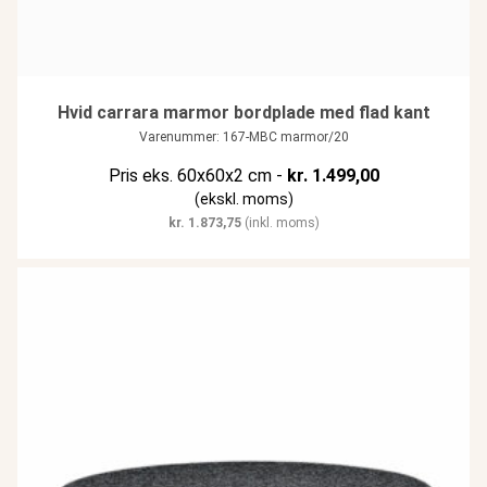
Hvid carrara marmor bordplade med flad kant
Varenummer: 167-MBC marmor/20
Pris eks. 60x60x2 cm -
kr.
1.499,00
(ekskl. moms)
kr.
1.873,75
(inkl. moms)