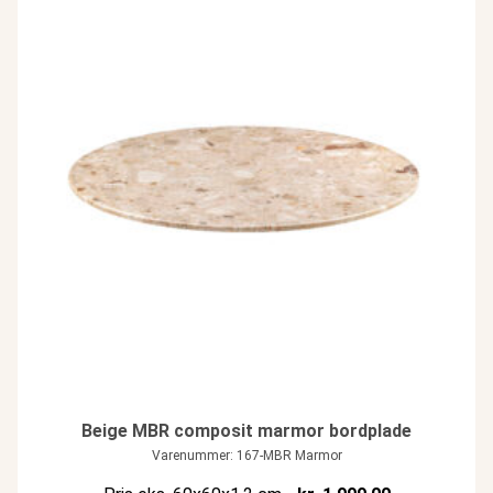
Beige MBR composit marmor bordplade
Varenummer: 167-MBR Marmor