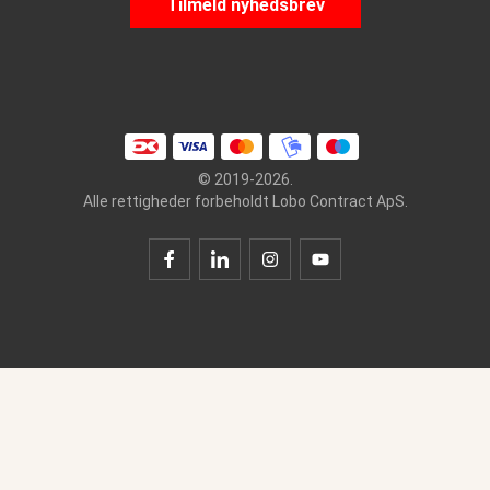
Tilmeld nyhedsbrev
© 2019-2026.
Alle rettigheder forbeholdt Lobo Contract ApS.