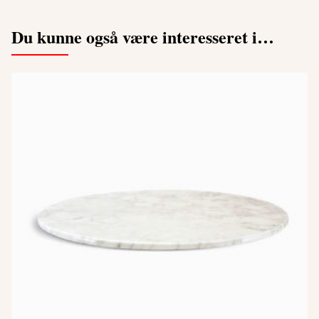
Du kunne også være interesseret i…