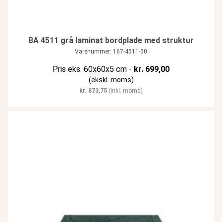
BA 4511 grå laminat bordplade med struktur
Varenummer: 167-4511-50
Pris eks. 60x60x5 cm -
kr.
699,00
(ekskl. moms)
kr.
873,75
(inkl. moms)