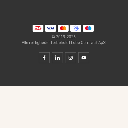
© 2019-2026.
Alle rettigheder forbeholdt Lobo Contract ApS.