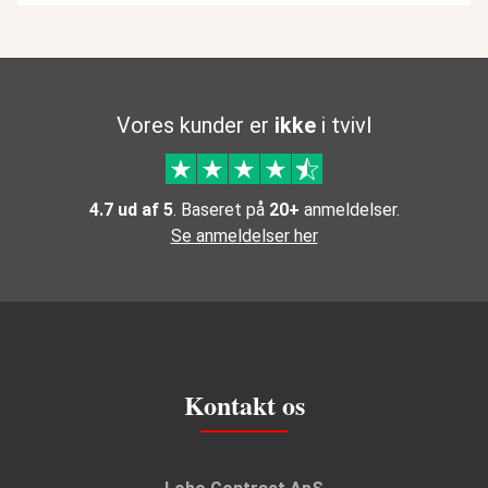
Vores kunder er
ikke
i tvivl
4.7 ud af 5
. Baseret på
20+
anmeldelser.
Se anmeldelser her
Kontakt os