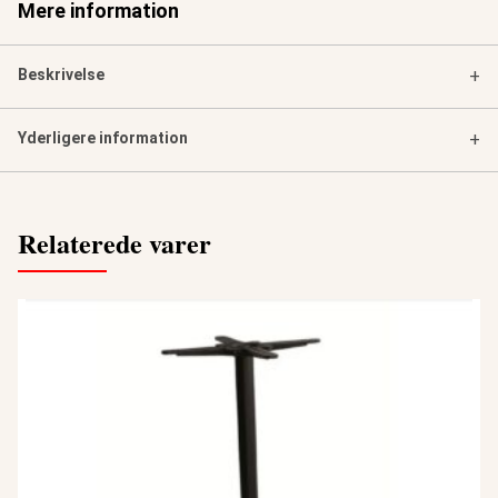
Mere information
Beskrivelse
+
Yderligere information
+
Relaterede varer