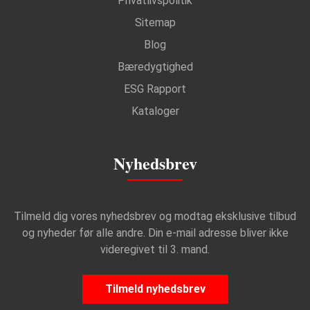
Privatlivspolitik
Sitemap
Blog
Bæredygtighed
ESG Rapport
Kataloger
Nyhedsbrev
Tilmeld dig vores nyhedsbrev og modtag eksklusive tilbud
og nyheder før alle andre. Din e-mail adresse bliver ikke
videregivet til 3. mand.
Tilmeld nyhedsbrev