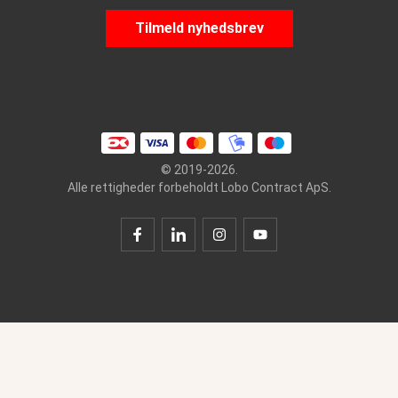
Tilmeld nyhedsbrev
© 2019-2026.
Alle rettigheder forbeholdt Lobo Contract ApS.