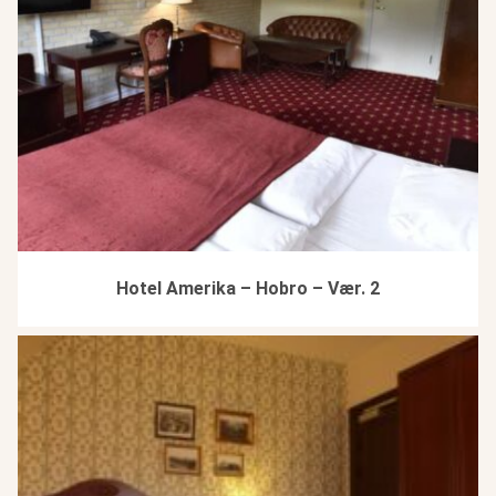
Hotel Amerika – Hobro – Vær. 2