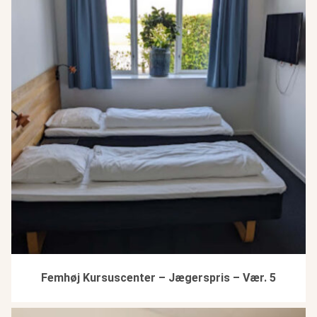
Femhøj Kursuscenter – Jægerspris – Vær. 5