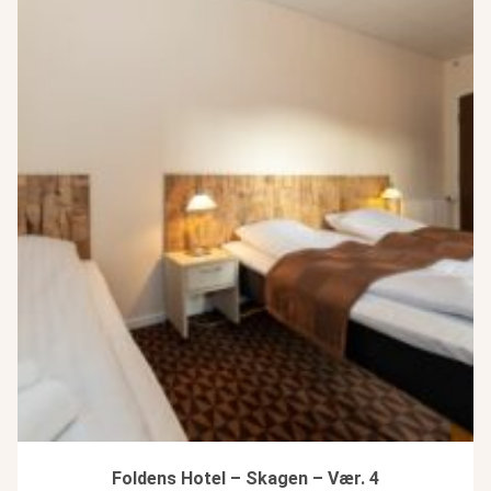
Foldens Hotel – Skagen – Vær. 4