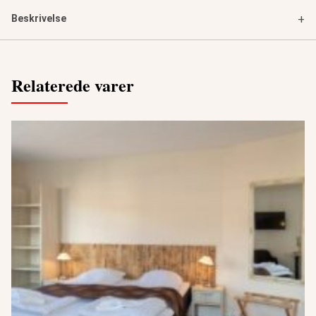
Beskrivelse
+
Relaterede varer