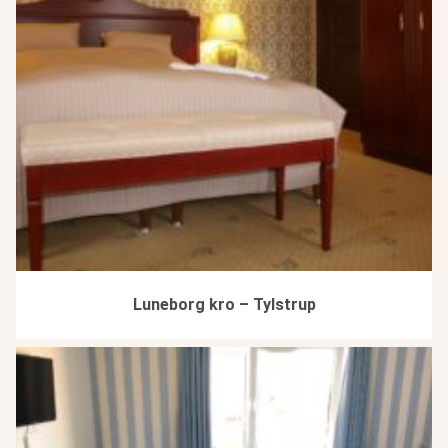
Luneborg kro – Tylstrup