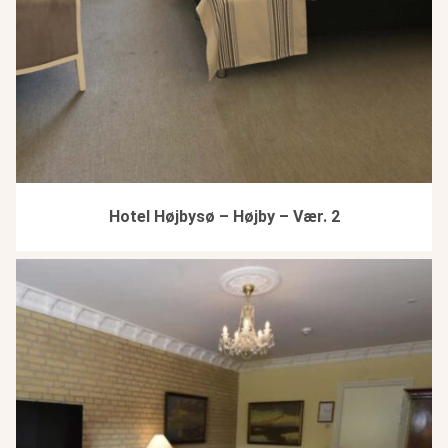
Hotel Højbysø – Højby – Vær. 2