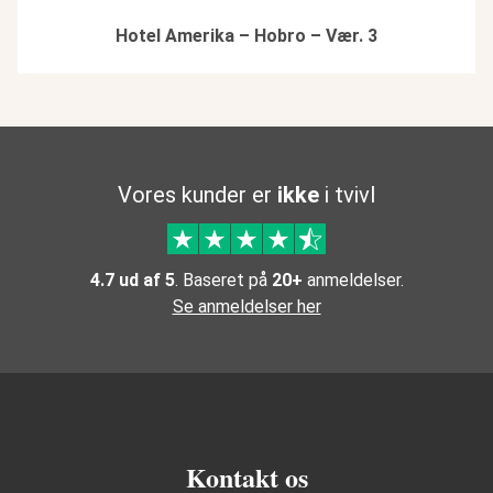
Hotel Amerika – Hobro – Vær. 3
Vores kunder er
ikke
i tvivl
4.7 ud af 5
. Baseret på
20+
anmeldelser.
Se anmeldelser her
Kontakt os