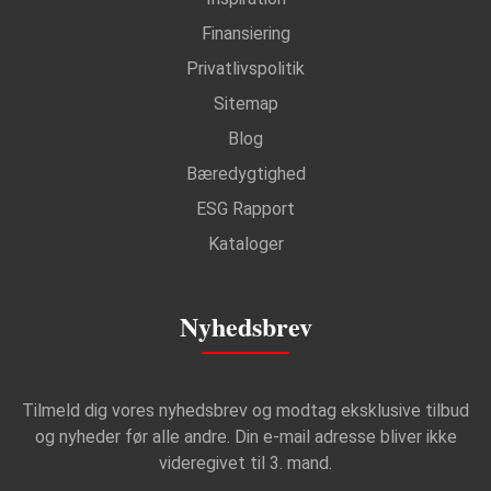
Finansiering
Privatlivspolitik
Sitemap
Blog
Bæredygtighed
ESG Rapport
Kataloger
Nyhedsbrev
Tilmeld dig vores nyhedsbrev og modtag eksklusive tilbud
og nyheder før alle andre. Din e-mail adresse bliver ikke
videregivet til 3. mand.