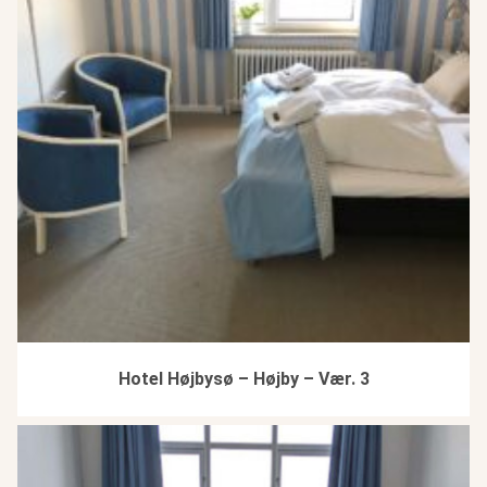
Hotel Højbysø – Højby – Vær. 3