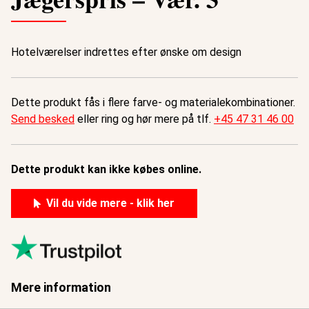
Hotelværelser indrettes efter ønske om design
Dette produkt fås i flere farve- og materialekombinationer.
Send besked
eller ring og hør mere på tlf.
+45 47 31 46 00
Dette produkt kan ikke købes online.
Vil du vide mere - klik her
Mere information