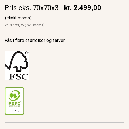
Pris eks. 70x70x3 -
kr.
2.499,00
(ekskl. moms)
kr.
3.123,75
(inkl. moms)
Fås i flere størrelser og farver