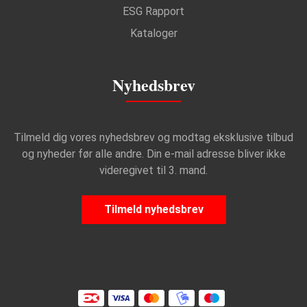
ESG Rapport
Kataloger
Nyhedsbrev
Tilmeld dig vores nyhedsbrev og modtag eksklusive tilbud
og nyheder før alle andre. Din e-mail adresse bliver ikke
videregivet til 3. mand.
Tilmeld nyhedsbrev