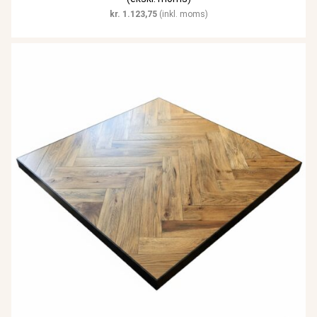
kr.
1.123,75
(inkl. moms)