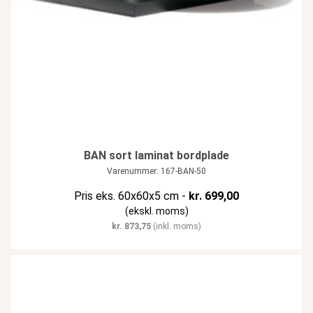
BAN sort laminat bordplade
Varenummer: 167-BAN-50
Pris eks. 60x60x5 cm -
kr.
699,00
(ekskl. moms)
kr.
873,75
(inkl. moms)