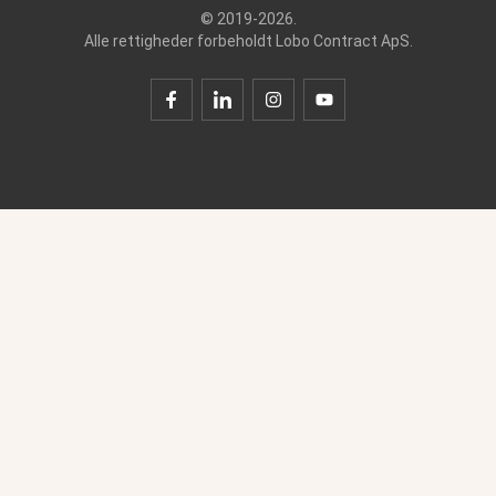
© 2019-2026.
Alle rettigheder forbeholdt Lobo Contract ApS.