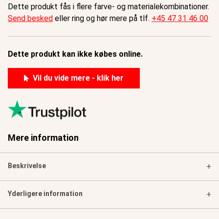
Dette produkt fås i flere farve- og materialekombinationer.
Send besked
eller ring og hør mere på tlf.
+45 47 31 46 00
Dette produkt kan ikke købes online.
Vil du vide mere - klik her
Mere information
Beskrivelse
+
Yderligere information
+