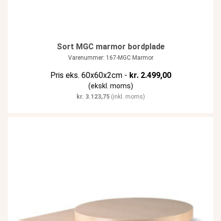
Sort MGC marmor bordplade
Varenummer: 167-MGC Marmor
Pris eks. 60x60x2cm -
kr.
2.499,00
(ekskl. moms)
kr.
3.123,75
(inkl. moms)