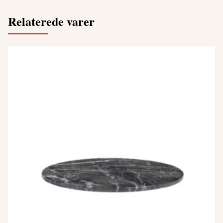
Relaterede varer